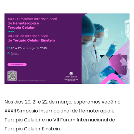
Nos dias 20, 21 e 22 de março, esperamos você no
XXXII Simpósio Internacional de Hemoterapia e
Terapia Celular e no VII Fórum Internacional de
Terapia Celular Einstein.