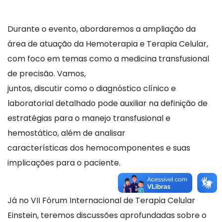
Durante o evento, abordaremos a ampliação da
área de atuação da Hemoterapia e Terapia Celular,
com foco em temas como a medicina transfusional
de precisão. Vamos,
juntos, discutir como o diagnóstico clínico e
laboratorial detalhado pode auxiliar na definição de
estratégias para o manejo transfusional e
hemostático, além de analisar
características dos hemocomponentes e suas
implicações para o paciente.
Já no VII Fórum Internacional de Terapia Celular
Einstein, teremos discussões aprofundadas sobre o