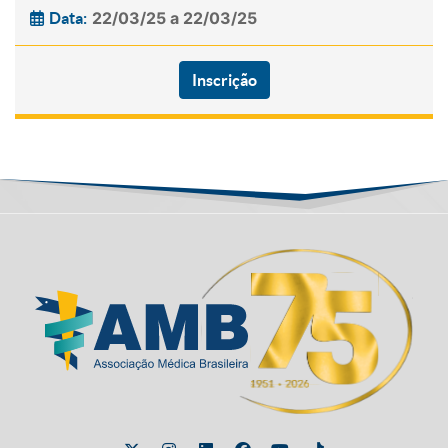
22/03/25 a 22/03/25
Data:
Inscrição