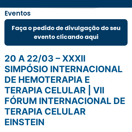
Eventos
Faça o pedido de divulgação do seu
evento clicando aqui
20 A 22/03 – XXXII
SIMPÓSIO INTERNACIONAL
DE HEMOTERAPIA E
TERAPIA CELULAR | VII
FÓRUM INTERNACIONAL DE
TERAPIA CELULAR
EINSTEIN