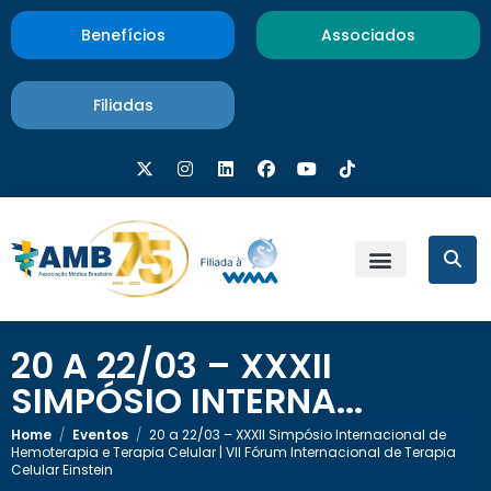
Benefícios
Associados
Filiadas
20 A 22/03 – XXXII
SIMPÓSIO INTERNA...
Home
/
Eventos
/
20 a 22/03 – XXXII Simpósio Internacional de
Hemoterapia e Terapia Celular | VII Fórum Internacional de Terapia
Celular Einstein