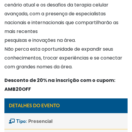
cenário atual e os desafios da terapia celular
avançada, com a presença de especialistas
nacionais e internacionais que compartilharão as
mais recentes
pesquisas e inovações na área.
Não perca esta oportunidade de expandir seus
conhecimentos, trocar experiências e se conectar
com grandes nomes da área.
Desconto de 20% na inscrição com o cupom:
AMB20OFF
DETALHES DO EVENTO
Presencial
Tipo: