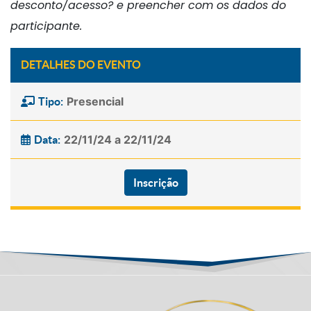
desconto/acesso? e preencher com os dados do
participante.
DETALHES DO EVENTO
Presencial
Tipo:
22/11/24 a 22/11/24
Data:
Inscrição