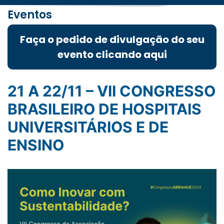
Eventos
Faça o pedido de divulgação do seu
evento clicando aqui
21 A 22/11 – VII CONGRESSO
BRASILEIRO DE HOSPITAIS
UNIVERSITÁRIOS E DE
ENSINO