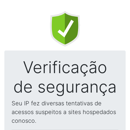
Verificação
de segurança
Seu IP fez diversas tentativas de
acessos suspeitos a sites hospedados
conosco.