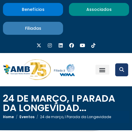
Benefícios
Associados
Filiadas
24 DE MARÇO, I PARADA
DA LONGEVIDAD...
Home
/
Eventos
/
24 de março, I Parada da Longevidade