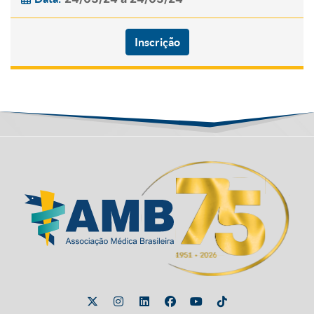
Inscrição