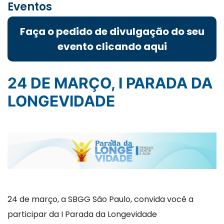
Eventos
Faça o pedido de divulgação do seu
evento clicando aqui
24 DE MARÇO, I PARADA DA
LONGEVIDADE
24 de março, a SBGG São Paulo, convida você a
participar da I Parada da Longevidade