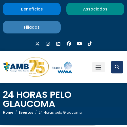
Benefícios
Associados
Filiadas
24 HORAS PELO
GLAUCOMA
Home
/
Eventos
/
24 Horas pelo Glaucoma