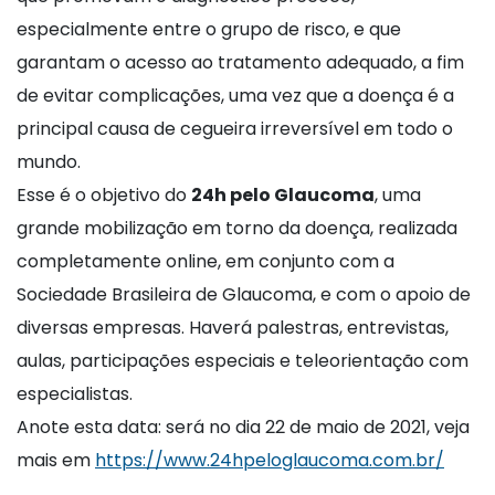
especialmente entre o grupo de risco, e que
garantam o acesso ao tratamento adequado, a fim
de evitar complicações, uma vez que a doença é a
principal causa de cegueira irreversível em todo o
mundo.
Esse é o objetivo do
24h pelo Glaucoma
, uma
grande mobilização em torno da doença, realizada
completamente online, em conjunto com a
Sociedade Brasileira de Glaucoma, e com o apoio de
diversas empresas. Haverá palestras, entrevistas,
aulas, participações especiais e teleorientação com
especialistas.
Anote esta data: será no dia 22 de maio de 2021, veja
mais em
https://www.24hpeloglaucoma.com.br/