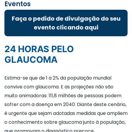
Eventos
Faça o pedido de divulgação do seu
evento clicando aqui
24 HORAS PELO
GLAUCOMA
Estima-se que de 1 a 2% da população mundial
convive com glaucoma. E as projeções não são
muito animadoras: 111,8 milhões de pessoas podem
sofrer com a doença em 2040. Diante deste cenário,
é urgente que sejam adotadas medidas que ampliem
o conhecimento sobre glaucoma junto à população,
que promovam o diagnóstico precoce,