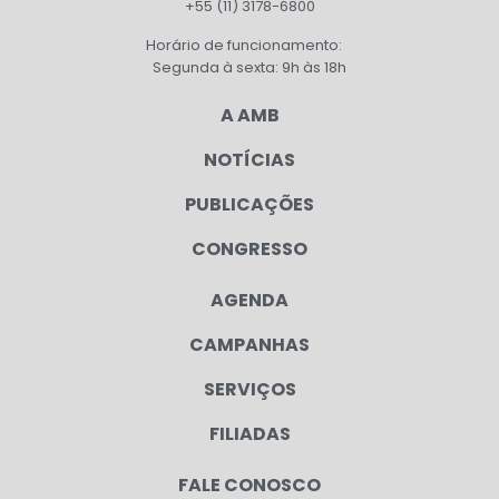
+55 (11) 3178-6800
Horário de funcionamento:
Segunda à sexta: 9h às 18h
A AMB
NOTÍCIAS
PUBLICAÇÕES
CONGRESSO
AGENDA
CAMPANHAS
SERVIÇOS
FILIADAS
FALE CONOSCO