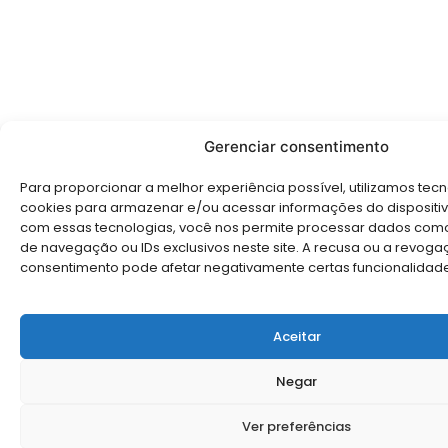
Gerenciar consentimento
Para proporcionar a melhor experiência possível, utilizamos te
cookies para armazenar e/ou acessar informações do dispositiv
com essas tecnologias, você nos permite processar dados co
de navegação ou IDs exclusivos neste site. A recusa ou a revog
consentimento pode afetar negativamente certas funcionalidade
Aceitar
Negar
Ver preferências