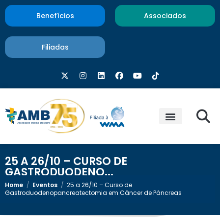
Benefícios
Associados
Filiadas
25 A 26/10 – CURSO DE
GASTRODUODENO...
Home
/
Eventos
/
25 a 26/10 – Curso de
Gastroduodenopancreatectomia em Câncer de Pâncreas