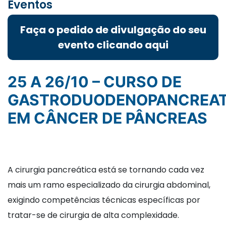
Eventos
Faça o pedido de divulgação do seu
evento clicando aqui
25 A 26/10 – CURSO DE
GASTRODUODENOPANCREA
EM CÂNCER DE PÂNCREAS
A cirurgia pancreática está se tornando cada vez
mais um ramo especializado da cirurgia abdominal,
exigindo competências técnicas específicas por
tratar-se de cirurgia de alta complexidade.