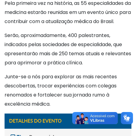
Pela primeira vez na história, as 55 especialidades da
medicina estarão reunidas em um evento único para
contribuir com a atualização médica do Brasil.
Serão, aproximadamente, 400 palestrantes,
indicados pelas sociedades de especialidade, que
apresentarão mais de 250 temas atuais e relevantes
para aprimorar a prática clínica.
Junte-se a nós para explorar as mais recentes
descobertas, trocar experiências com colegas
renomados e fortalecer sua jornada rumo à
excelência médica.
DETALHES DO EVENTO