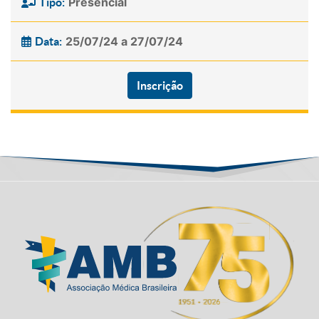
Presencial
Tipo:
25/07/24 a 27/07/24
Data:
Inscrição