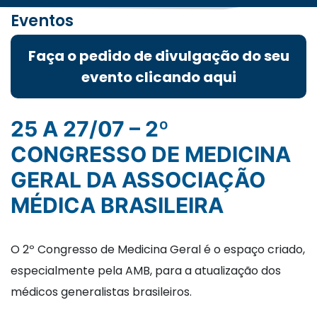
Eventos
Faça o pedido de divulgação do seu
evento clicando aqui
25 A 27/07 – 2º
CONGRESSO DE MEDICINA
GERAL DA ASSOCIAÇÃO
MÉDICA BRASILEIRA
O 2º Congresso de Medicina Geral é o espaço criado,
especialmente pela AMB, para a atualização dos
médicos generalistas brasileiros.