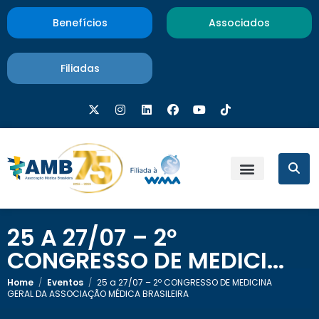
Benefícios
Associados
Filiadas
25 A 27/07 – 2º
CONGRESSO DE MEDICI...
Home
/
Eventos
/
25 a 27/07 – 2º CONGRESSO DE MEDICINA
GERAL DA ASSOCIAÇÃO MÉDICA BRASILEIRA