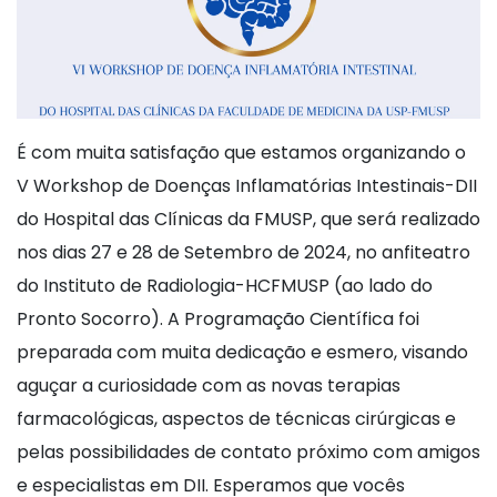
É com muita satisfação que estamos organizando o
V Workshop de Doenças Inflamatórias Intestinais-DII
do Hospital das Clínicas da FMUSP, que será realizado
nos dias 27 e 28 de Setembro de 2024, no anfiteatro
do Instituto de Radiologia-HCFMUSP (ao lado do
Pronto Socorro). A Programação Científica foi
preparada com muita dedicação e esmero, visando
aguçar a curiosidade com as novas terapias
farmacológicas, aspectos de técnicas cirúrgicas e
pelas possibilidades de contato próximo com amigos
e especialistas em DII. Esperamos que vocês