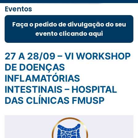
Eventos
Faça o pedido de divulgação do seu
evento clicando aqui
27 A 28/09 – VI WORKSHOP
DE DOENÇAS
INFLAMATÓRIAS
INTESTINAIS – HOSPITAL
DAS CLÍNICAS FMUSP