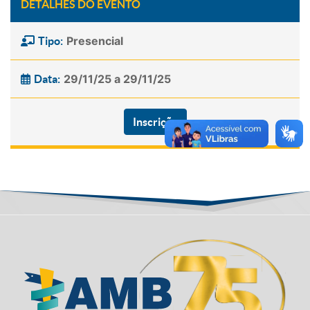
DETALHES DO EVENTO
Presencial
Tipo:
29/11/25 a 29/11/25
Data:
Inscrição