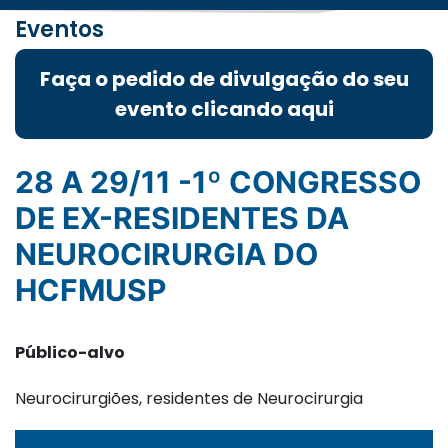
Eventos
Faça o pedido de divulgação do seu
evento clicando aqui
28 A 29/11 -1º CONGRESSO
DE EX-RESIDENTES DA
NEUROCIRURGIA DO
HCFMUSP
Público-alvo
Neurocirurgiões, residentes de Neurocirurgia