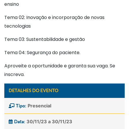
ensino
Tema 02: Inovação e incorporação de novas
tecnologias
Tema 03: Sustentabilidade e gestão
Tema 04: Segurança do paciente.
Aproveite a oportunidade e garanta sua vaga. Se
inscreva.
DETALHES DO EVENTO
Presencial
Tipo:
30/11/23 a 30/11/23
Data: