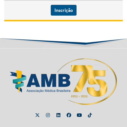
Inscrição