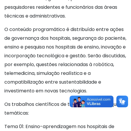
pesquisdores residentes e funcionários das áreas
técnicas e administrativas.
O conteúdo programático é distribuído entre ações
de governança dos hospitais, segurança do paciente,
ensino e pesquisa nos hospitais de ensino, inovação e
incorporação tecnológica e gestão. Serão discutidas,
por exemplo, questões relacionadas à robótica,
telemedicina, simulação realística e a
compatibilização entre sustentabilidade e
investimento em novas tecnologias.
Os trabalhos científicos de temas livres terão quatro
temáticas:
Tema 01: Ensino-aprendizagem nos hospitais de