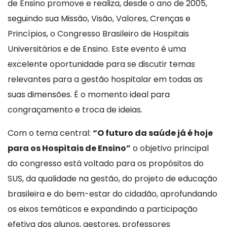
de Ensino promove e realiza, desde o ano de 2005,
seguindo sua Missão, Visão, Valores, Crenças e
Princípios, o Congresso Brasileiro de Hospitais
Universitários e de Ensino. Este evento é uma
excelente oportunidade para se discutir temas
relevantes para a gestão hospitalar em todas as
suas dimensões. É o momento ideal para
congraçamento e troca de ideias.
Com o tema central:
“O futuro da saúde já é hoje
para os Hospitais de Ensino”
o objetivo principal
do congresso está voltado para os propósitos do
SUS, da qualidade na gestão, do projeto de educação
brasileira e do bem-estar do cidadão, aprofundando
os eixos temáticos e expandindo a participação
efetiva dos alunos, gestores, professores