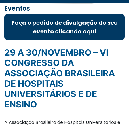
Eventos
Faça o pedido de divulgação do seu
evento clicando aqui
29 A 30/NOVEMBRO – VI
CONGRESSO DA
ASSOCIAÇÃO BRASILEIRA
DE HOSPITAIS
UNIVERSITÁRIOS E DE
ENSINO
A Associação Brasileira de Hospitais Universitários e