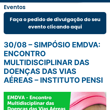
Eventos
Faça o pedido de divulgação do seu
evento clicando aqui
30/08 – SIMPÓSIO EMDVA:
ENCONTRO
MULTIDISCIPLINAR DAS
DOENÇAS DAS VIAS
AÉREAS – INSTITUTO PENSI