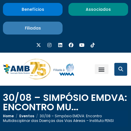
Benefícios
Associados
Filiadas
30/08 – SIMPÓSIO EMDVA:
ENCONTRO MU...
Home
/
Eventos
/
30/08 – Simpósio EMDVA: Encontro
Multidisciplinar das Doenças das Vias Aéreas – Instituto PENSI