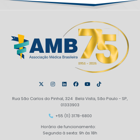
Rua São Carlos do Pinhal, 324 Bela Vista, São Paulo - SP,
01333903
+55 (11) 3178-6800
Horário de funcionamento:
Segunda à sexta: 9h às 18h