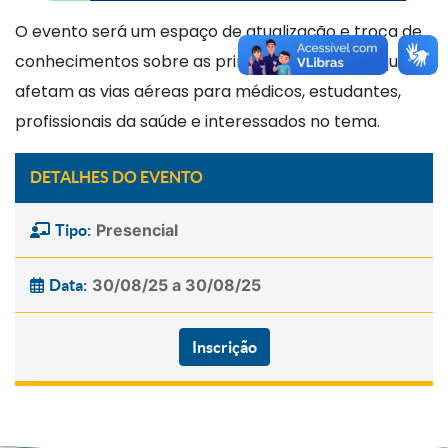
O evento será um espaço de atualização e troca de
conhecimentos sobre as principais condições que
afetam as vias aéreas para médicos, estudantes,
profissionais da saúde e interessados no tema.
DETALHES DO EVENTO
Presencial
Tipo:
30/08/25 a 30/08/25
Data:
Inscrição