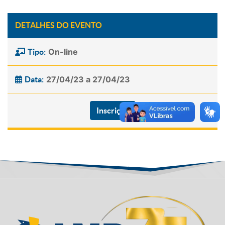
DETALHES DO EVENTO
On-line
Tipo:
27/04/23 a 27/04/23
Data:
Inscrição