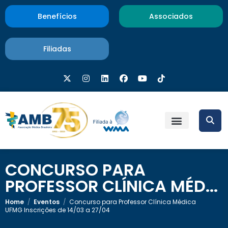
Benefícios
Associados
Filiadas
CONCURSO PARA
PROFESSOR CLÍNICA MÉD...
Home
/
Eventos
/
Concurso para Professor Clínica Médica
UFMG Inscrições de 14/03 a 27/04