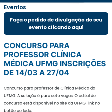
Eventos
Faça o pedido de divulgação do seu
evento clicando aqui
CONCURSO PARA
PROFESSOR CLÍNICA
MÉDICA UFMG INSCRIÇÕES
DE 14/03 A 27/04
Concurso para professor de Clínica Médica da
UFMG. A seleção é para sete vagas. O edital do
concurso está disponível no site da UFMG, link no
botão ao lado.