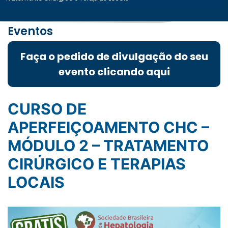
Eventos
Faça o pedido de divulgação do seu
evento clicando aqui
CURSO DE
APERFEIÇOAMENTO CHC –
MÓDULO 2 – TRATAMENTO
CIRÚRGICO E TERAPIAS
LOCAIS