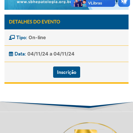
DETALHES DO EVENTO
On-line
Tipo:
04/11/24 a 04/11/24
Data:
Inscrição