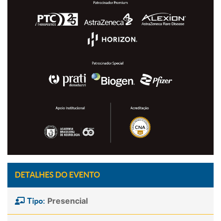
DETALHES DO EVENTO
Presencial
Tipo: