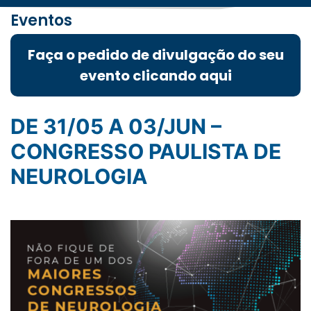
Eventos
Faça o pedido de divulgação do seu
evento clicando aqui
DE 31/05 A 03/JUN –
CONGRESSO PAULISTA DE
NEUROLOGIA