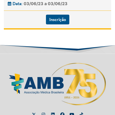
03/06/23 a 03/06/23
Data:
Inscrição