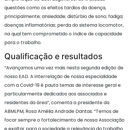
questões como os efeitos tardios da doença,
principalmente; ansiedade; distúrbio de sono; fadiga;
doenças inflamatórias; perda do sistema locomotor,
na qual tem comprometido o índice de capacidade
para o trabalho.
Qualificação e resultados
“Avançamos uma vez mais nesta segunda edição de
nosso EAD. A interrelação de nossa especialidade
com a Covid-19 é pauta temas de interesse geral e
particularmente dedicados aos associados e
residentes da área”, comenta a presidente da
ABMLPM, Rosa Amélia Andrade Dantas. “Temos de
focar sempre o fortalecimento de nossa Associação
e exaltar para a sociedade a relevância do trabalho