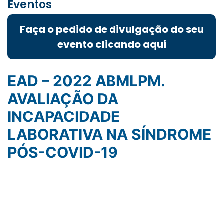
Eventos
Faça o pedido de divulgação do seu
evento clicando aqui
EAD – 2022 ABMLPM.
AVALIAÇÃO DA
INCAPACIDADE
LABORATIVA NA SÍNDROME
PÓS-COVID-19