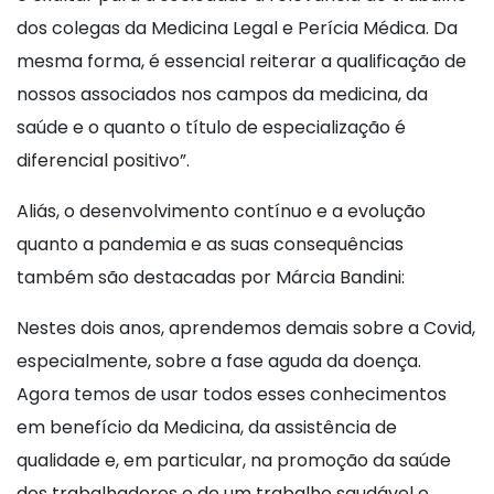
dos colegas da Medicina Legal e Perícia Médica. Da
mesma forma, é essencial reiterar a qualificação de
nossos associados nos campos da medicina, da
saúde e o quanto o título de especialização é
diferencial positivo”.
Aliás, o desenvolvimento contínuo e a evolução
quanto a pandemia e as suas consequências
também são destacadas por Márcia Bandini:
Nestes dois anos, aprendemos demais sobre a Covid,
especialmente, sobre a fase aguda da doença.
Agora temos de usar todos esses conhecimentos
em benefício da Medicina, da assistência de
qualidade e, em particular, na promoção da saúde
dos trabalhadores e de um trabalho saudável e