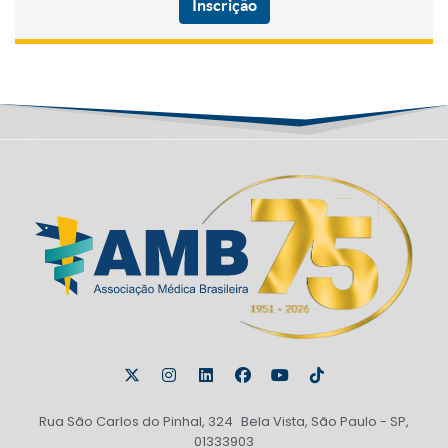
Inscrição
Rua São Carlos do Pinhal, 324 Bela Vista, São Paulo - SP,
01333903