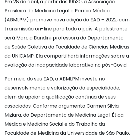
Em 28 de abril, a partir das 19h30, a Associação
Brasileira de Medicina Legal e Perícia Médica
(ABMLPM) promove nova edição do EAD – 2022, com
transmissão on-line para todo o país. A palestrante
será Marcia Bandini, professora do Departamento
de Saúde Coletiva da Faculdade de Ciências Médicas
da UNICAMP. Ela compartilhará informações sobre a
avaliação da incapacidade laborativa no pós-Covid.
Por meio do seu EAD, a ABMLPM investe no
desenvolvimento e valorização da especialidade,
além de apoiar a qualificação contínua de seus
associados. Conforme argumenta Carmen Silvia
Miziara, do Departamento de Medicina Legal, Ética
Médica e Medicina Social e do Trabalho da
Faculdade de Medicina da Universidade de São Paulo,