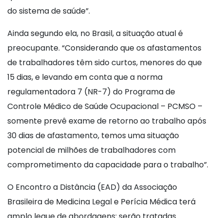
do sistema de saúde”.
Ainda segundo ela, no Brasil, a situação atual é
preocupante. “Considerando que os afastamentos
de trabalhadores têm sido curtos, menores do que
15 dias, e levando em conta que a norma
regulamentadora 7 (NR-7) do Programa de
Controle Médico de Saúde Ocupacional – PCMSO –
somente prevê exame de retorno ao trabalho após
30 dias de afastamento, temos uma situação
potencial de milhões de trabalhadores com
comprometimento da capacidade para o trabalho”.
O Encontro a Distância (EAD) da Associação
Brasileira de Medicina Legal e Perícia Médica terá
amplo leque de abordagens: serão tratadas