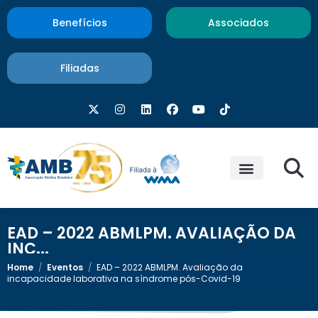
Benefícios
Associados
Filiadas
EAD – 2022 ABMLPM. AVALIAÇÃO DA
INC...
Home
/
Eventos
/
EAD – 2022 ABMLPM. Avaliação da
incapacidade laborativa na síndrome pós-Covid-19