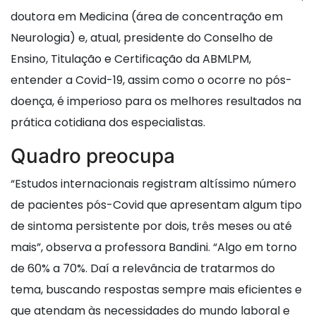
doutora em Medicina (área de concentração em
Neurologia) e, atual, presidente do Conselho de
Ensino, Titulação e Certificação da ABMLPM,
entender a Covid-19, assim como o ocorre no pós-
doença, é imperioso para os melhores resultados na
prática cotidiana dos especialistas.
Quadro preocupa
“Estudos internacionais registram altíssimo número
de pacientes pós-Covid que apresentam algum tipo
de sintoma persistente por dois, três meses ou até
mais”, observa a professora Bandini. “Algo em torno
de 60% a 70%. Daí a relevância de tratarmos do
tema, buscando respostas sempre mais eficientes e
que atendam às necessidades do mundo laboral e