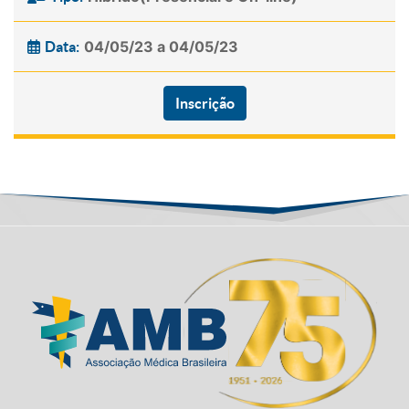
04/05/23 a 04/05/23
Data:
Inscrição