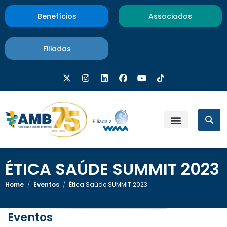
Benefícios
Associados
Filiadas
ÉTICA SAÚDE SUMMIT 2023
Home
/
Eventos
/
Ética Saúde SUMMIT 2023
Eventos