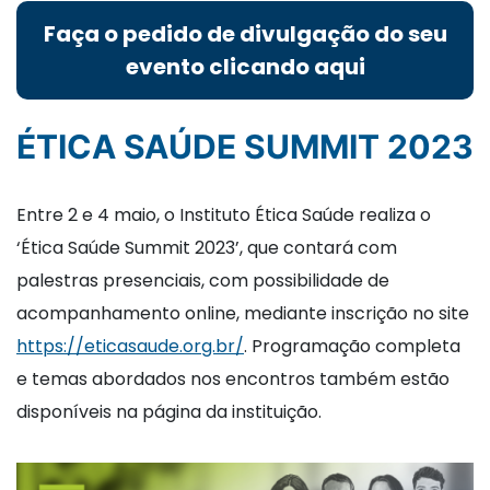
Faça o pedido de divulgação do seu
evento clicando aqui
ÉTICA SAÚDE SUMMIT 2023
Entre 2 e 4 maio, o Instituto Ética Saúde realiza o
‘Ética Saúde Summit 2023’, que contará com
palestras presenciais, com possibilidade de
acompanhamento online, mediante inscrição no site
https://eticasaude.org.br/
. Programação completa
e temas abordados nos encontros também estão
disponíveis na página da instituição.