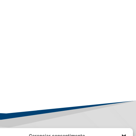
Gerenciar consentimento