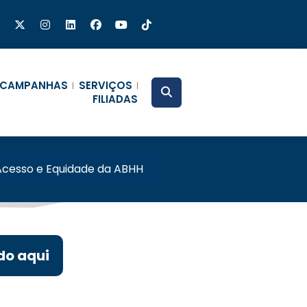
CAMPANHAS
SERVIÇOS
FILIADAS
Acesso e Equidade da ABHH
do aqui