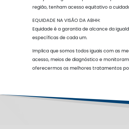
região, tenham acesso equitativo a cuida
EQUIDADE NA VISÃO DA ABHH:
Equidade é a garantia de alcance da igua
específicas de cada um.
Implica que somos todos iguais com as me
acesso, meios de diagnóstico e monitorame
oferecermos os melhores tratamentos pos