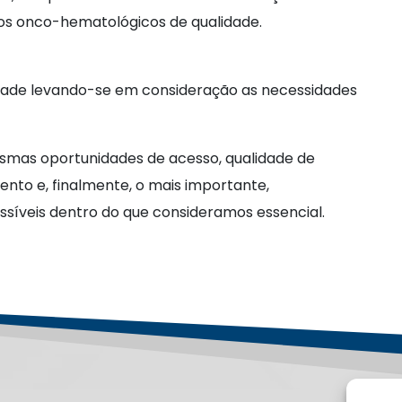
dos onco-hematológicos de qualidade.
ldade levando-se em consideração as necessidades
smas oportunidades de acesso, qualidade de
nto e, finalmente, o mais importante,
síveis dentro do que consideramos essencial.