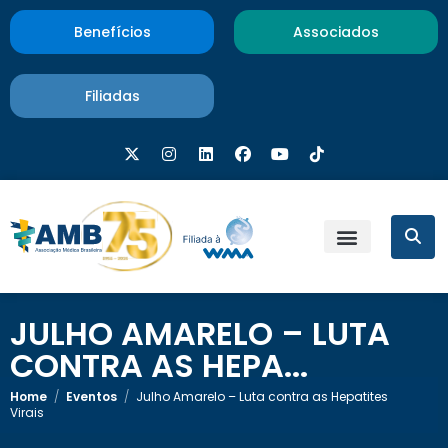
Benefícios
Associados
Filiadas
JULHO AMARELO – LUTA
CONTRA AS HEPA...
Home
/
Eventos
/
Julho Amarelo – Luta contra as Hepatites
Virais