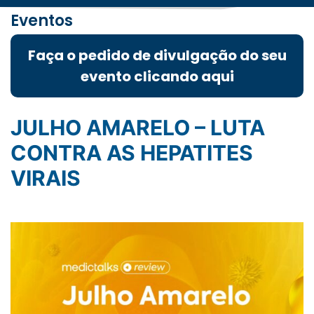
Eventos
Faça o pedido de divulgação do seu
evento clicando aqui
JULHO AMARELO – LUTA
CONTRA AS HEPATITES
VIRAIS