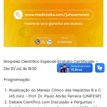
Simpósio Científico Especial Gratuito Certificado –
Dia 21/Jul, às 19:30
Programação:
Atualização do Manejo Clínico das Hepatites B e C
(45 min) – Prof. Dr. Paulo Abrão Ferreira (UNIFESP).
Debate Científico com Discussão e Perguntas –