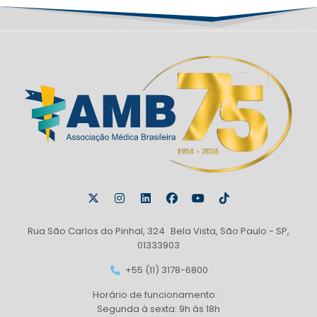
Rua São Carlos do Pinhal, 324 Bela Vista, São Paulo - SP,
01333903
+55 (11) 3178-6800
Horário de funcionamento:
Segunda à sexta: 9h às 18h