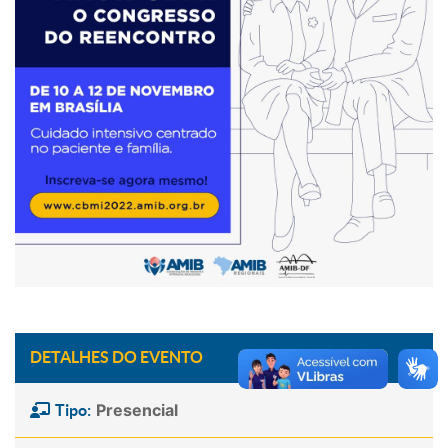
DETALHES DO EVENTO
Presencial
Tipo: