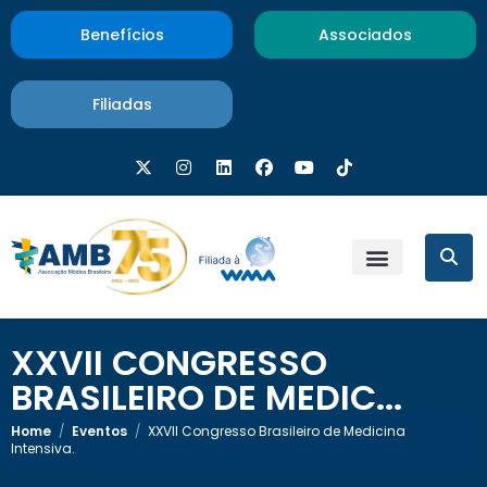
Benefícios
Associados
Filiadas
XXVII CONGRESSO
BRASILEIRO DE MEDIC...
Home
/
Eventos
/
XXVII Congresso Brasileiro de Medicina
Intensiva.