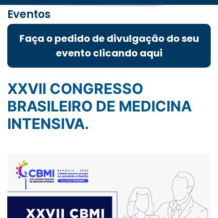
Eventos
Faça o pedido de divulgação do seu
evento clicando aqui
XXVII CONGRESSO
BRASILEIRO DE MEDICINA
INTENSIVA.