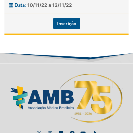
10/11/22 a 12/11/22
Data:
Inscrição