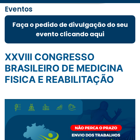
Eventos
Faça o pedido de divulgação do seu
evento clicando aqui
XXVIII CONGRESSO
BRASILEIRO DE MEDICINA
FISICA E REABILITAÇÃO