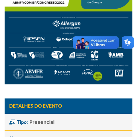
DETALHES DO EVENTO
Presencial
Tipo: