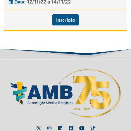
12/11/22 a 14/11/22
Data:
Inscrição