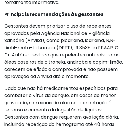
ferramenta informativa.
Principais recomendações às gestantes
Gestantes devem priorizar o uso de repelentes
aprovados pela Agência Nacional de Vigilância
Sanitária (Anvisa), como picaridina, icaridina, N,N-
dietil-meta-toluamida (DEET), IR 3535 ou EBAAP. O
Dr. Antônio destaca que repelentes naturais, como
óleos caseiros de citronela, andiroba e capim-limão,
carecem de eficácia comprovada e não possuem
aprovação da Anvisa até o momento.
Dado que não há medicamentos específicos para
combater o vírus da dengue, em casos de menor
gravidade, sem sinais de alarme, a orientação é
repouso e aumento da ingestão de líquidos.
Gestantes com dengue requerem avaliação diária,
incluindo repetição do hemograma até 48 horas