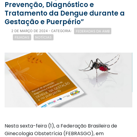
Prevenção, Diagnóstico e
Tratamento da Dengue durante a
Gestação e Puerpério”
FEDERADAS DA AMB
2 DE MARÇO DE 2024
- CATEGORIA:
FILIADAS
NOTÍCIAS
Nesta sexta-feira (1), a Federação Brasileira de
Ginecologia Obstetrícia (FEBRASGO), em