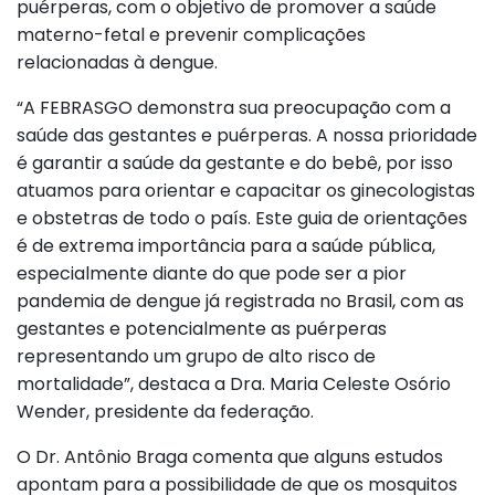
puérperas, com o objetivo de promover a saúde
materno-fetal e prevenir complicações
relacionadas à dengue.
“A FEBRASGO demonstra sua preocupação com a
saúde das gestantes e puérperas. A nossa prioridade
é garantir a saúde da gestante e do bebê, por isso
atuamos para orientar e capacitar os ginecologistas
e obstetras de todo o país. Este guia de orientações
é de extrema importância para a saúde pública,
especialmente diante do que pode ser a pior
pandemia de dengue já registrada no Brasil, com as
gestantes e potencialmente as puérperas
representando um grupo de alto risco de
mortalidade”, destaca a Dra. Maria Celeste Osório
Wender, presidente da federação.
O Dr. Antônio Braga comenta que alguns estudos
apontam para a possibilidade de que os mosquitos