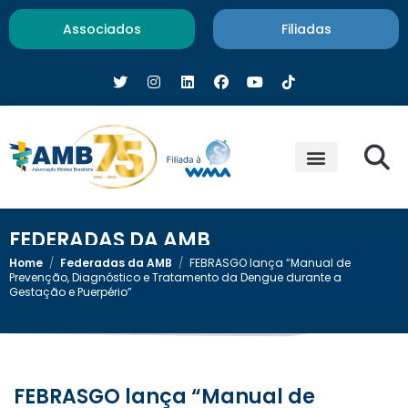
Associados
Filiadas
FEDERADAS DA AMB
Home
/
Federadas da AMB
/
FEBRASGO lança “Manual de
Prevenção, Diagnóstico e Tratamento da Dengue durante a
Gestação e Puerpério”
FEBRASGO lança “Manual de