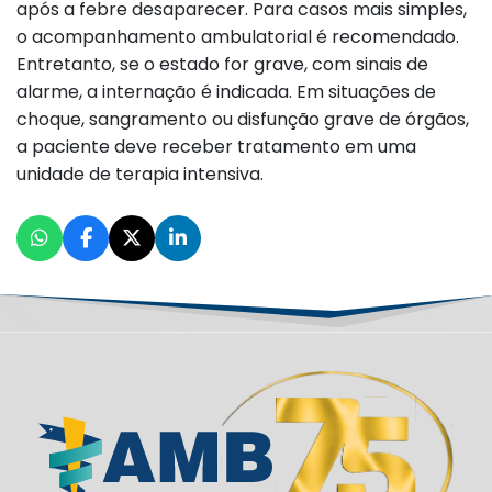
após a febre desaparecer. Para casos mais simples,
o acompanhamento ambulatorial é recomendado.
Entretanto, se o estado for grave, com sinais de
alarme, a internação é indicada. Em situações de
choque, sangramento ou disfunção grave de órgãos,
a paciente deve receber tratamento em uma
unidade de terapia intensiva.