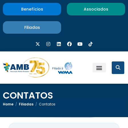
Benefícios
Associados
Filiadas
CONTATOS
Home
/
Filiadas
/
Contatos