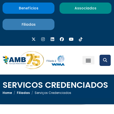
Benefícios
Associados
Filiadas
SERVIÇOS CREDENCIADOS
Home
/
Filiadas
/
Serviços Credenciados