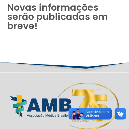
Novas informações
serão publicadas em
breve!