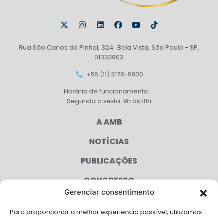
Rua São Carlos do Pinhal, 324 Bela Vista, São Paulo - SP,
01333903
+55 (11) 3178-6800
Horário de funcionamento:
Segunda à sexta: 9h às 18h
A AMB
NOTÍCIAS
PUBLICAÇÕES
CONGRESSO
Gerenciar consentimento
AGENDA
Para proporcionar a melhor experiência possível, utilizamos