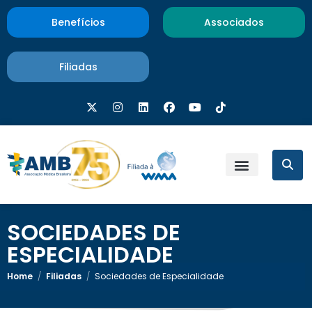
Benefícios
Associados
Filiadas
SOCIEDADES DE
ESPECIALIDADE
Home
/
Filiadas
/
Sociedades de Especialidade