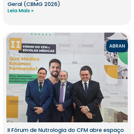
Geral (CBMG 2026)
Leia Mais »
ABRAN
II Fórum de Nutrologia do CFM abre espaço