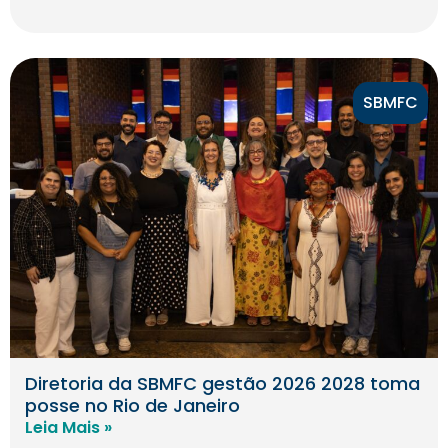
SBMFC
Diretoria da SBMFC gestão 2026 2028 toma
posse no Rio de Janeiro
Leia Mais »