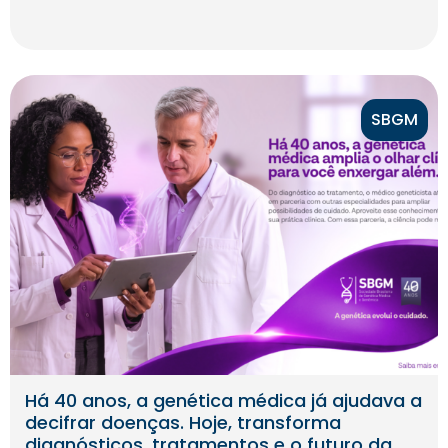
SBGM
Há 40 anos, a genética médica já ajudava a
decifrar doenças. Hoje, transforma
diagnósticos, tratamentos e o futuro da