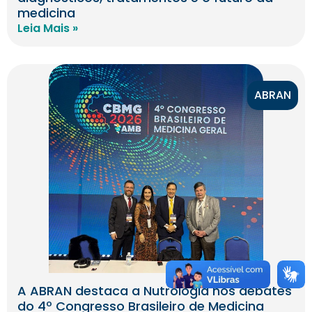
medicina
Leia Mais »
ABRAN
A ABRAN destaca a Nutrologia nos debates
do 4º Congresso Brasileiro de Medicina