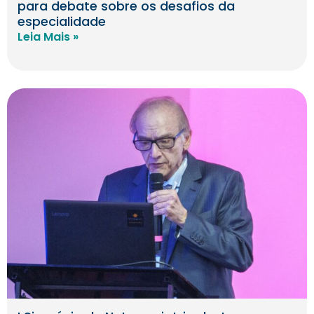
para debate sobre os desafios da
especialidade
Leia Mais »