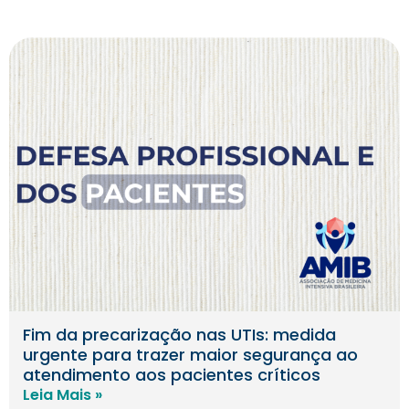
Fim da precarização nas UTIs: medida
urgente para trazer maior segurança ao
atendimento aos pacientes críticos
Leia Mais »