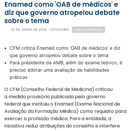
Enamed como 'OAB de médicos' e
diz que governo atropelou debate
sobre o tema
AMB NA IMPRENSA
25 DE JUNHO DE 2026
- CATEGORIA:
CFM critica Enamed como ‘OAB de médicos’ e diz
que governo atropelou debate sobre o tema
Para presidente da AMB, além do exame teórico, é
preciso adotar uma avaliação de habilidades
práticas
O CFM (Conselho Federal de Medicina) criticou
a medida provisória publicada pelo governo
federal que instituiu o Enamed (Exame Nacional de
Avaliação da Formação Médica) como requisito para
exercer a profissão médica. Para a entidade, a
iniciativa reduz atribuições do conselho e interfere