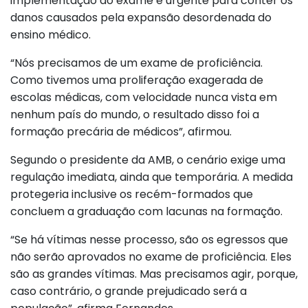
implementação do exame é urgente para conter os
danos causados pela expansão desordenada do
ensino médico.
“Nós precisamos de um exame de proficiência.
Como tivemos uma proliferação exagerada de
escolas médicas, com velocidade nunca vista em
nenhum país do mundo, o resultado disso foi a
formação precária de médicos”, afirmou.
Segundo o presidente da AMB, o cenário exige uma
regulação imediata, ainda que temporária. A medida
protegeria inclusive os recém-formados que
concluem a graduação com lacunas na formação.
“Se há vítimas nesse processo, são os egressos que
não serão aprovados no exame de proficiência. Eles
são as grandes vítimas. Mas precisamos agir, porque,
caso contrário, o grande prejudicado será a