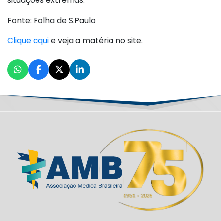
situações extremas.
Fonte: Folha de S.Paulo
Clique aqui
e veja a matéria no site.