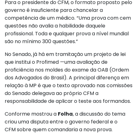
Para o presidente do CFM, o formato proposto pelo
governo é insuficiente para chancelar a
competência de um médico. “Uma prova com cem
questões não avalia a habilidade daquele
profissional. Toda e qualquer prova a nível mundial
são no mínimo 300 questões.”
No Senado, já há em tramitação um projeto de lei
que institui o Profimed —uma avaliação de
proficiência nos moldes do exame da OAB (Ordem
dos Advogados do Brasil). A principal diferença em
relação à MP é que o texto aprovado nas comissões
do Senado delegava ao próprio CFM a
responsabilidade de aplicar o teste aos formandos.
Conforme mostrou a
Folha
, a discussão do tema
criou uma disputa entre o governo federal e o
CFM sobre quem comandaria a nova prova.