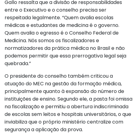
Gallo ressalta que a divisão de responsabilidades
entre o Executivo e o conselho precisa ser
respeitada legalmente. “Quem avalia escolas
médicas e estudantes de medicina é o governo.
Quem avalia o egresso é o Conselho Federal de
Medicina. Nós somos os fiscalizadores e
normatizadores da prática médica no Brasil e não
podemos permitir que essa prerrogativa legal seja
quebrada.”
O presidente do conselho também criticou a
atuação do MEC na gestão da formação médica,
principalmente quanto à expansão do número de
instituições de ensino. Segundo ele, a pasta foi omissa
na fiscalização e permitiu a abertura indiscriminada
de escolas sem leitos e hospitais universitários, o que
inviabiliza que o próprio ministério centralize com
segurança a aplicação da prova.