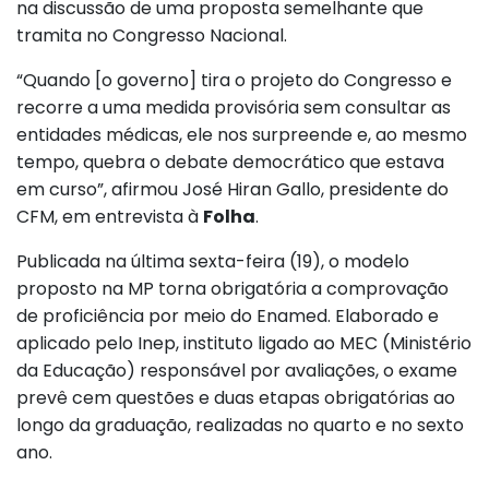
na discussão de uma proposta semelhante que
tramita no Congresso Nacional.
“Quando [o governo] tira o projeto do Congresso e
recorre a uma medida provisória sem consultar as
entidades médicas, ele nos surpreende e, ao mesmo
tempo, quebra o debate democrático que estava
em curso”, afirmou José Hiran Gallo, presidente do
CFM, em entrevista à
Folha
.
Publicada na última sexta-feira (19), o modelo
proposto na MP torna obrigatória a comprovação
de proficiência por meio do Enamed. Elaborado e
aplicado pelo Inep, instituto ligado ao MEC (Ministério
da Educação) responsável por avaliações, o exame
prevê cem questões e duas etapas obrigatórias ao
longo da graduação, realizadas no quarto e no sexto
ano.