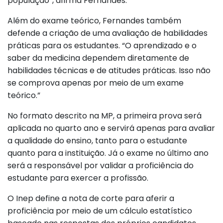
população”, afirma Fernandes.
Além do exame teórico, Fernandes também
defende a criação de uma avaliação de habilidades
práticas para os estudantes. “O aprendizado e o
saber da medicina dependem diretamente de
habilidades técnicas e de atitudes práticas. Isso não
se comprova apenas por meio de um exame
teórico.”
No formato descrito na MP, a primeira prova será
aplicada no quarto ano e servirá apenas para avaliar
a qualidade do ensino, tanto para o estudante
quanto para a instituição. Já o exame no último ano
será a responsável por validar a proficiência do
estudante para exercer a profissão.
O Inep define a nota de corte para aferir a
proficiência por meio de um cálculo estatístico