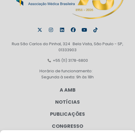
Rua São Carlos do Pinhal, 324 Bela Vista, São Paulo - SP,
01333903
+55 (11) 3178-6800
Horário de funcionamento:
Segunda à sexta: 9h às 18h
A AMB
NOTÍCIAS
PUBLICAÇÕES
CONGRESSO