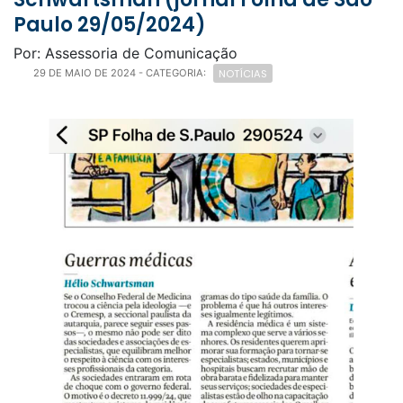
Paulo 29/05/2024)
Por: Assessoria de Comunicação
NOTÍCIAS
29 DE MAIO DE 2024
- CATEGORIA: