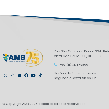
Rua São Carlos do Pinhal, 324 Bel
Vista, São Paulo - SP, 01333903
+55 (11) 3178-6800
Horário de funcionamento:
Segunda à sexta: 9h às 18h
© Copyright AMB 2026. Todos os direitos reservados.