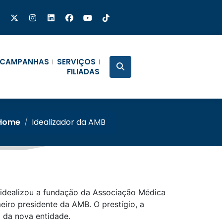
CAMPANHAS
SERVIÇOS
FILIADAS
Home
/
Idealizador da AMB
 idealizou a fundação da Associação Médica
meiro presidente da AMB. O prestígio, a
 da nova entidade.