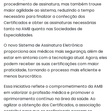
procedimento de assinatura, mas também trouxe
maior agilidade ao sistema, reduzindo o tempo
necessário para finalizar a confecção dos
Certificados e obter as assinaturas necessárias
tanto na AMB quanto nas Sociedades de
Especialidades.
O novo Sistema de Assinatura Eletrônica
proporciona aos médicos mais segurança, além de
estar em sintonia com a tecnologia atual. Agora, eles
podem receber as suas certificações com maior
praticidade, tornando o processo mais eficiente e
menos burocrático.
Essa iniciativa reflete o comprometimento da AMB
em valorizar a profissão médica e promover o
aprimoramento contínuo na área da saúde. Ao
agilizar a obtenção dos Certificados, a associação