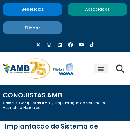
Benefícios
Associados
Filiadas
CONQUISTAS AMB
Home
/
Conquistas AMB
/
Implantação do Sistema de
Assinatura Eletrônica
Implantação do Sistema de