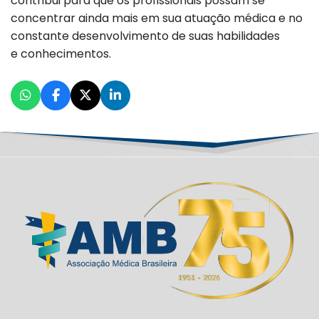
contribui para que os profissionais possam se
concentrar ainda mais em sua atuação médica e no
constante desenvolvimento de suas habilidades
e conhecimentos.