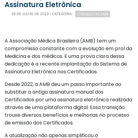
Assinatura Eletrônica
CONQUISTAS AMB
26 DE JULHO DE 2023
- CATEGORIA:
A Associação Médica Brasileira (AMB) tem um
compromisso constante com a evolução em prol da
Medicina e dos médicos. E uma prova clara dessa
dedicação é a recente implantação do Sistema de
Assinatura Eletrônica nos Certificados.
Desde 2022, a AMB deu um passo importante ao
substituir a antiga assinatura manual dos
Certificados por uma assinatura eletrônica realizada
através de uma plataforma digital. Essa transição
trouxe diversos benefícios e melhorias no processo
de emissão dos Certificados.
A atualização não apenas simplificou o