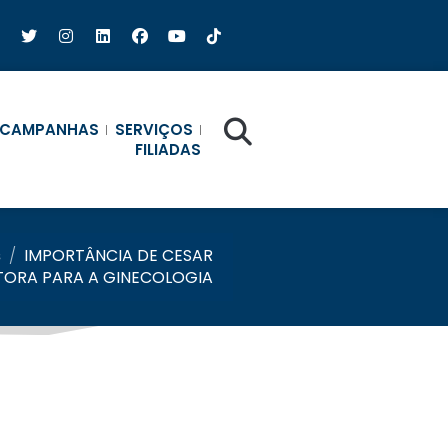
CAMPANHAS
SERVIÇOS
FILIADAS
s
/
IMPORTÂNCIA DE CESAR
TORA PARA A GINECOLOGIA