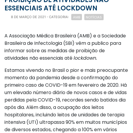
ESSENCIAIS ATÉ LOCKDOWN
AMB
NOTÍCIAS
8 DE MARÇO DE 2021
- CATEGORIA:
A Associação Médica Brasileira (AMB) e a Sociedade
Brasileira de Infectologia (SBI) vêm a publico para
informar sobre as medidas de proibição de
atividades não essenciais até
lockdown.
Estamos vivendo no Brasil o pior e mais preocupante
momento da pandemia desde a confirmação do
primeiro caso de COVID-19 em fevereiro de 2020. Há
um elevado número diário de novos casos e de vidas
perdidas pela COVID-19, recordes sendo batidos dia
após dia. Além disso, a ocupação dos leitos
hospitalares, incluindo leitos de unidades de terapia
intensiva (UTI) ultrapassa 90% em muitos municípios
de diversos estados, chegando a 100% em vários