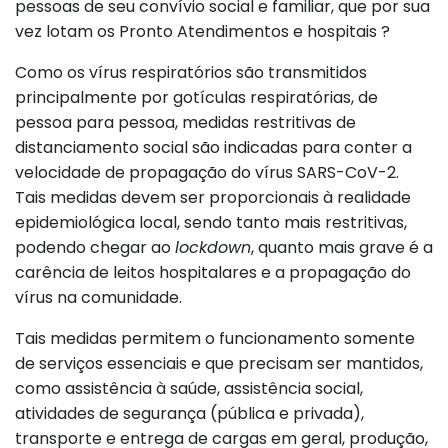
pessoas de seu convívio social e familiar, que por sua
vez lotam os Pronto Atendimentos e hospitais ?
Como os vírus respiratórios são transmitidos
principalmente por gotículas respiratórias, de
pessoa para pessoa, medidas restritivas de
distanciamento social são indicadas para conter a
velocidade de propagação do vírus SARS-CoV-2.
Tais medidas devem ser proporcionais à realidade
epidemiológica local, sendo tanto mais restritivas,
podendo chegar ao
lockdown
, quanto mais grave é a
carência de leitos hospitalares e a propagação do
vírus na comunidade.
Tais medidas permitem o funcionamento somente
de serviços essenciais e que precisam ser mantidos,
como assistência à saúde, assistência social,
atividades de segurança (pública e privada),
transporte e entrega de cargas em geral, produção,