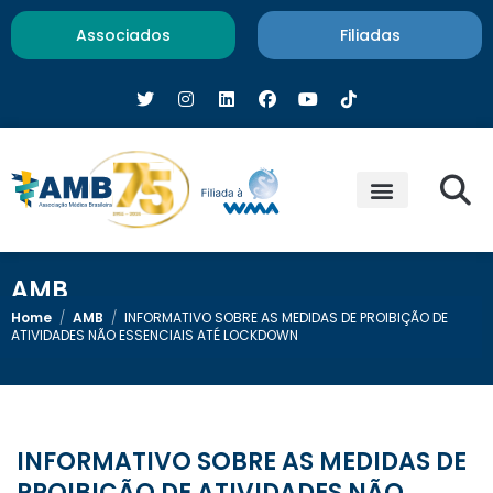
Associados
Filiadas
AMB
Home
/
AMB
/
INFORMATIVO SOBRE AS MEDIDAS DE PROIBIÇÃO DE
ATIVIDADES NÃO ESSENCIAIS ATÉ LOCKDOWN
INFORMATIVO SOBRE AS MEDIDAS DE
PROIBIÇÃO DE ATIVIDADES NÃO