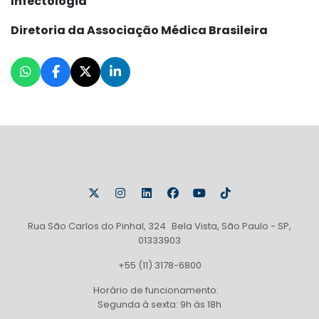
Infectologia
Diretoria da Associação Médica Brasileira
Rua São Carlos do Pinhal, 324 Bela Vista, São Paulo - SP,
01333903
+55 (11) 3178-6800
Horário de funcionamento:
Segunda à sexta: 9h às 18h