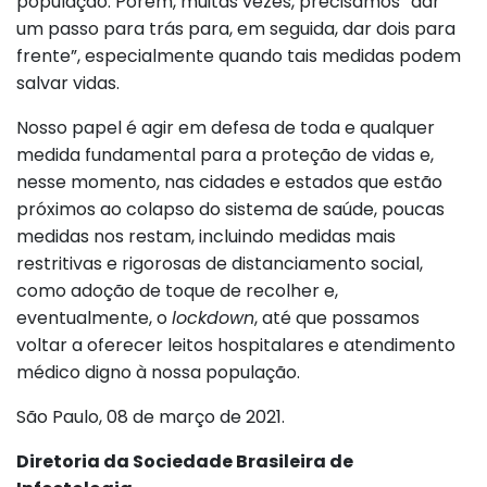
população. Porém, muitas vezes, precisamos “dar
um passo para trás para, em seguida, dar dois para
frente”, especialmente quando tais medidas podem
salvar vidas.
Nosso papel é agir em defesa de toda e qualquer
medida fundamental para a proteção de vidas e,
nesse momento, nas cidades e estados que estão
próximos ao colapso do sistema de saúde, poucas
medidas nos restam, incluindo medidas mais
restritivas e rigorosas de distanciamento social,
como adoção de toque de recolher e,
eventualmente, o
lockdown
, até que possamos
voltar a oferecer leitos hospitalares e atendimento
médico digno à nossa população.
São Paulo, 08 de março de 2021.
Diretoria da Sociedade Brasileira de