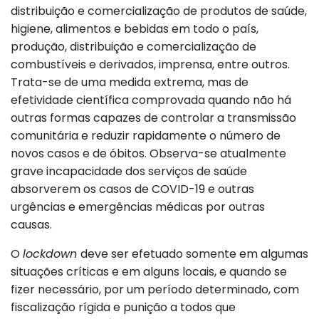
distribuição e comercialização de produtos de saúde,
higiene, alimentos e bebidas em todo o país,
produção, distribuição e comercialização de
combustíveis e derivados, imprensa, entre outros.
Trata-se de uma medida extrema, mas de
efetividade científica comprovada quando não há
outras formas capazes de controlar a transmissão
comunitária e reduzir rapidamente o número de
novos casos e de óbitos. Observa-se atualmente
grave incapacidade dos serviços de saúde
absorverem os casos de COVID-19 e outras
urgências e emergências médicas por outras
causas.
O
lockdown
deve ser efetuado somente em algumas
situações críticas e em alguns locais, e quando se
fizer necessário, por um período determinado, com
fiscalização rígida e punição a todos que