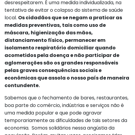
desrespeitarem. É uma medida individualizada, na
tentativa de evitar o colapso do sistema de saúde
local.
Os cidadãos que se negam a praticar as
medidas preventivas, tais como uso de
máscara, higienização das mãos,
distanciamento físico, permanecer em
isolamento respiratório domiciliar quando
acometidos pela doença e não participar de
aglomerações são os grandes responsáveis
pelas graves consequências sociais e
econômicas que assola o nosso país de maneira
contundente.
Sabemos que o fechamento de bares, restaurantes,
boa parte do comércio, indústrias e serviços não é
uma medida popular e que pode agravar
temporariamente as dificuldades de tais setores da
economia. Somos solidários nessa angústia da