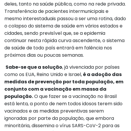
deles, tanto na saúde pública, como na rede privada.
Transferência de pacientes intermunicipais e
mesmo interestaduais passou a ser uma rotina, dado
o colapso do sistema de saúde em vários estados e
cidades, sendo previsível que, se a epidemia
continuar nesta rápida curva ascendente, o sistema
de saúde de todo país entrará em falência nos
próximos dias ou poucas semanas.
Sabe-se que a solução
, já vivenciada por países
como os EUA, Reino Unido e Israel,
é a adoção das
medidas de prevenção por toda população, em
conjunto com a vacinação em massa da
população.
O que fazer se a vacinação no Brasil
está lenta, a ponto de nem todos idosos terem sido
vacinados e as medidas preventivas serem
ignoradas por parte da população, que embora
minoritária, dissemina o vírus SARS-CoV-2 para as