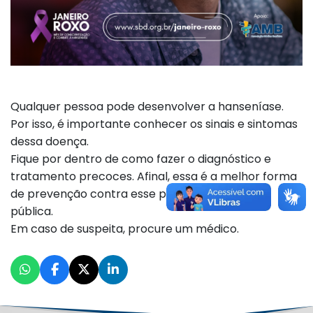
Qualquer pessoa pode desenvolver a hanseníase.
Por isso, é importante conhecer os sinais e sintomas
dessa doença.
Fique por dentro de como fazer o diagnóstico e
tratamento precoces. Afinal, essa é a melhor forma
de prevenção contra esse problema de saúde
pública.
Em caso de suspeita, procure um médico.