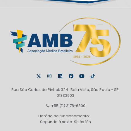
Rua São Carlos do Pinhal, 324 Bela Vista, São Paulo - SP,
01333903
+55 (11) 3178-6800
Horário de funcionamento:
Segunda à sexta: 9h às 18h