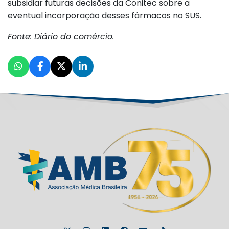
subsidiar futuras decisões da Conitec sobre a
eventual incorporação desses fármacos no SUS.
Fonte: Diário do comércio.