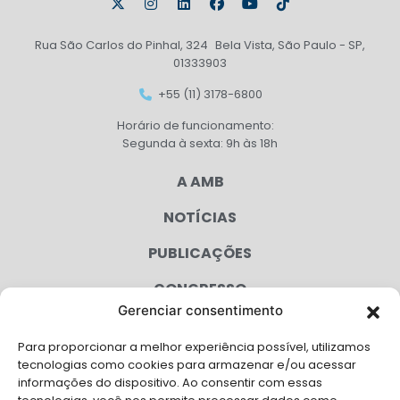
Rua São Carlos do Pinhal, 324 Bela Vista, São Paulo - SP,
01333903
+55 (11) 3178-6800
Horário de funcionamento:
Segunda à sexta: 9h às 18h
A AMB
NOTÍCIAS
PUBLICAÇÕES
CONGRESSO
Gerenciar consentimento
AGENDA
Para proporcionar a melhor experiência possível, utilizamos
CAMPANHAS
tecnologias como cookies para armazenar e/ou acessar
informações do dispositivo. Ao consentir com essas