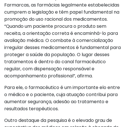
Farmarcas, as farmácias legalmente estabelecidas
cumprem a legislação e têm papel fundamental na
promoção do uso racional dos medicamentos.
“Quando um paciente procura o produto sem
receita, a orientação correta é encaminhá-lo para
avaliação médica. O combate à comercialização
irregular desses medicamentos é fundamental para
proteger a saúde da população. O lugar desses
tratamentos é dentro do canal farmacêutico
regular, com dispensação responsável e
acompanhamento profissional”, afirma.
Para ele, o farmacêutico é um importante elo entre
o médico e o paciente, cuja atuação contribui para
aumentar segurança, adesão ao tratamento e
resultados terapêuticos.
Outro destaque da pesquisa é o elevado grau de