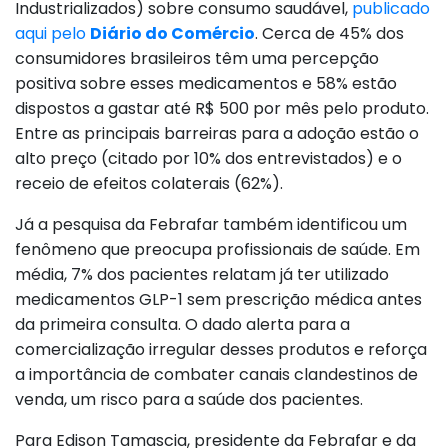
Industrializados) sobre consumo saudável,
publicado
aqui pelo
Diário do Comércio
. Cerca de 45% dos
consumidores brasileiros têm uma percepção
positiva sobre esses medicamentos e 58% estão
dispostos a gastar até R$ 500 por mês pelo produto.
Entre as principais barreiras para a adoção estão o
alto preço (citado por 10% dos entrevistados) e o
receio de efeitos colaterais (62%).
Já a pesquisa da Febrafar também identificou um
fenômeno que preocupa profissionais de saúde. Em
média, 7% dos pacientes relatam já ter utilizado
medicamentos GLP-1 sem prescrição médica antes
da primeira consulta. O dado alerta para a
comercialização irregular desses produtos e reforça
a importância de combater canais clandestinos de
venda, um risco para a saúde dos pacientes.
Para Edison Tamascia, presidente da Febrafar e da