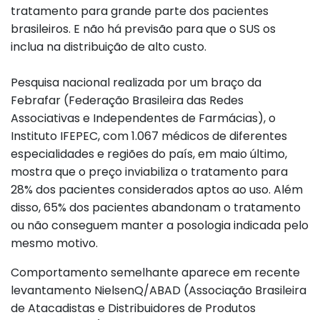
tratamento para grande parte dos pacientes
brasileiros. E não há previsão para que o SUS os
inclua na distribuição de alto custo.
Pesquisa nacional realizada por um braço da
Febrafar (Federação Brasileira das Redes
Associativas e Independentes de Farmácias), o
Instituto IFEPEC, com 1.067 médicos de diferentes
especialidades e regiões do país, em maio último,
mostra que o preço inviabiliza o tratamento para
28% dos pacientes considerados aptos ao uso. Além
disso, 65% dos pacientes abandonam o tratamento
ou não conseguem manter a posologia indicada pelo
mesmo motivo.
Comportamento semelhante aparece em recente
levantamento NielsenQ/ABAD (Associação Brasileira
de Atacadistas e Distribuidores de Produtos