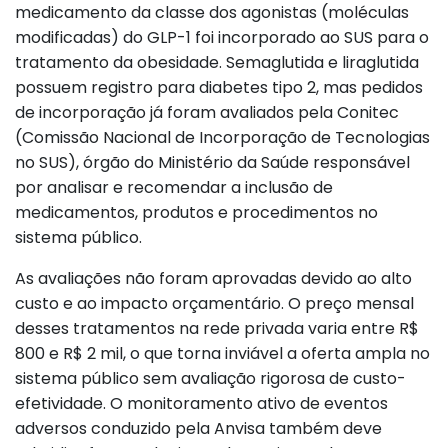
medicamento da classe dos agonistas (moléculas
modificadas) do GLP-1 foi incorporado ao SUS para o
tratamento da obesidade. Semaglutida e liraglutida
possuem registro para diabetes tipo 2, mas pedidos
de incorporação já foram avaliados pela Conitec
(Comissão Nacional de Incorporação de Tecnologias
no SUS), órgão do Ministério da Saúde responsável
por analisar e recomendar a inclusão de
medicamentos, produtos e procedimentos no
sistema público.
As avaliações não foram aprovadas devido ao alto
custo e ao impacto orçamentário. O preço mensal
desses tratamentos na rede privada varia entre R$
800 e R$ 2 mil, o que torna inviável a oferta ampla no
sistema público sem avaliação rigorosa de custo-
efetividade. O monitoramento ativo de eventos
adversos conduzido pela Anvisa também deve