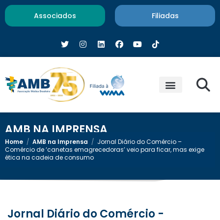
Associados
Filiadas
AMB NA IMPRENSA
Home
/
AMB na Imprensa
/
Jornal Diário do Comércio –
Comércio de ‘canetas emagrecedoras’ veio para ficar, mas exige
ética na cadeia de consumo
Jornal Diário do Comércio -