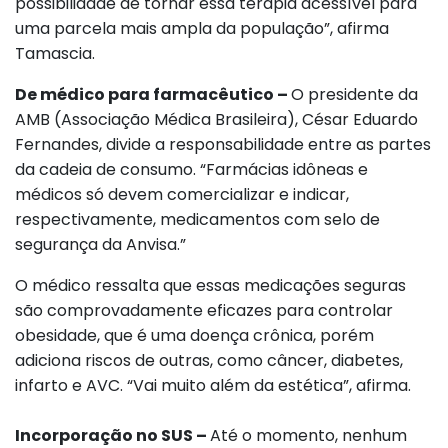
possibilidade de tornar essa terapia acessível para
uma parcela mais ampla da população”, afirma
Tamascia.
De médico para farmacêutico –
O presidente da
AMB (Associação Médica Brasileira), César Eduardo
Fernandes, divide a responsabilidade entre as partes
da cadeia de consumo. “Farmácias idôneas e
médicos só devem comercializar e indicar,
respectivamente, medicamentos com selo de
segurança da Anvisa.”
O médico ressalta que essas medicações seguras
são comprovadamente eficazes para controlar
obesidade, que é uma doença crônica, porém
adiciona riscos de outras, como câncer, diabetes,
infarto e AVC. “Vai muito além da estética”, afirma.
Incorporação no SUS –
Até o momento, nenhum