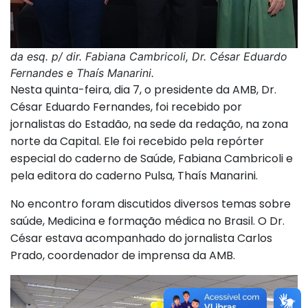
da esq. p/ dir. Fabiana Cambricoli, Dr. César Eduardo
Fernandes e Thaís Manarini.
Nesta quinta-feira, dia 7, o presidente da AMB, Dr.
César Eduardo Fernandes, foi recebido por
jornalistas do Estadão, na sede da redação, na zona
norte da Capital. Ele foi recebido pela repórter
especial do caderno de Saúde, Fabiana Cambricoli e
pela editora do caderno Pulsa, Thaís Manarini.
No encontro foram discutidos diversos temas sobre
saúde, Medicina e formação médica no Brasil. O Dr.
César estava acompanhado do jornalista Carlos
Prado, coordenador de imprensa da AMB.