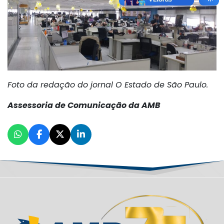
Foto da redação do jornal O Estado de São Paulo.
Assessoria de Comunicação da AMB