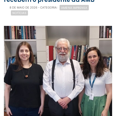
AMB NA IMPRENSA
8 DE MAIO DE 2026
- CATEGORIA:
NOTÍCIAS