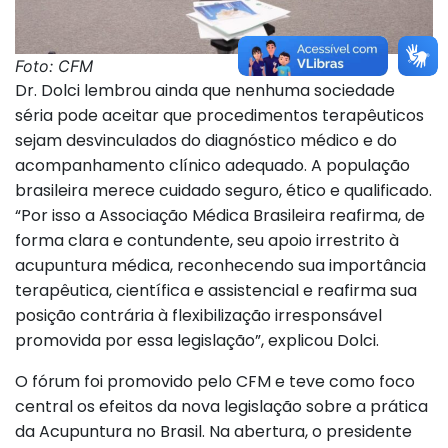
Foto: CFM
Dr. Dolci lembrou ainda que nenhuma sociedade
séria pode aceitar que procedimentos terapêuticos
sejam desvinculados do diagnóstico médico e do
acompanhamento clínico adequado. A população
brasileira merece cuidado seguro, ético e qualificado.
“Por isso a Associação Médica Brasileira reafirma, de
forma clara e contundente, seu apoio irrestrito à
acupuntura médica, reconhecendo sua importância
terapêutica, científica e assistencial e reafirma sua
posição contrária à flexibilização irresponsável
promovida por essa legislação”, explicou Dolci.
O fórum foi promovido pelo CFM e teve como foco
central os efeitos da nova legislação sobre a prática
da Acupuntura no Brasil. Na abertura, o presidente