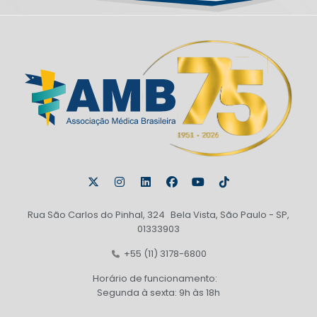
Rua São Carlos do Pinhal, 324 Bela Vista, São Paulo - SP,
01333903
+55 (11) 3178-6800
Horário de funcionamento:
Segunda à sexta: 9h às 18h