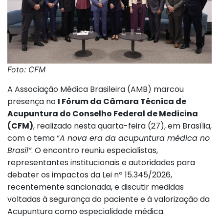
Foto: CFM
A Associação Médica Brasileira (AMB) marcou
presença no
I Fórum da Câmara Técnica de
Acupuntura do Conselho Federal de Medicina
(CFM)
, realizado nesta quarta-feira (27), em Brasília,
com o tema “
A nova era da acupuntura médica no
Brasil”
. O encontro reuniu especialistas,
representantes institucionais e autoridades para
debater os impactos da Lei nº 15.345/2026,
recentemente sancionada, e discutir medidas
voltadas à segurança do paciente e à valorização da
Acupuntura como especialidade médica.