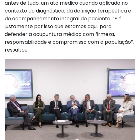
antes de tudo, um ato médico quando aplicada no
contexto do diagnóstico, da definição terapêutica e
do acompanhamento integral do paciente. “E é
justamente por isso que estamos aqui: para
defender a acupuntura médica com firmeza,
responsabilidade e compromisso com a população”,
ressaltou.