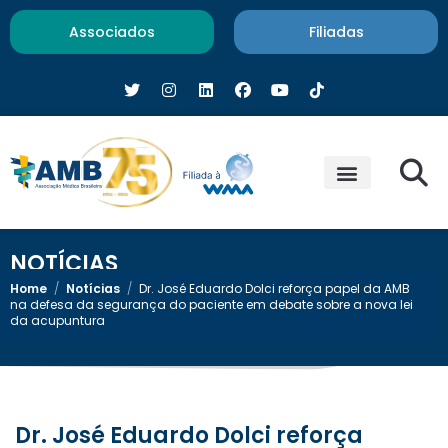
Associados
Filiadas
NOTÍCIAS
Home
/
Notícias
/
Dr. José Eduardo Dolci reforça papel da AMB
na defesa da segurança do paciente em debate sobre a nova lei
da acupuntura
Dr. José Eduardo Dolci reforça