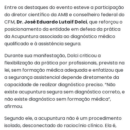
Entre os destaques do evento esteve a participação
do diretor científico da AMB e conselheiro federal do
CFM,
Dr. José Eduardo Lutaif Dolci
, que reforçou o
posicionamento da entidade em defesa da prática
da Acupuntura associada ao diagnóstico médico
qualificado e à assistência segura.
Durante sua manifestação, Dolci criticou a
flexibilização da prática por profissionais, prevista na
lei, sem formação médica adequada e enfatizou que
a segurança assistencial depende diretamente da
capacidade de realizar diagnóstico preciso. “Não
existe acupuntura segura sem diagnóstico correto, e
não existe diagnóstico sem formação médica”,
afirmou.
Segundo ele, a acupuntura não é um procedimento
isolado, desconectado do raciocínio clínico. Ela é,