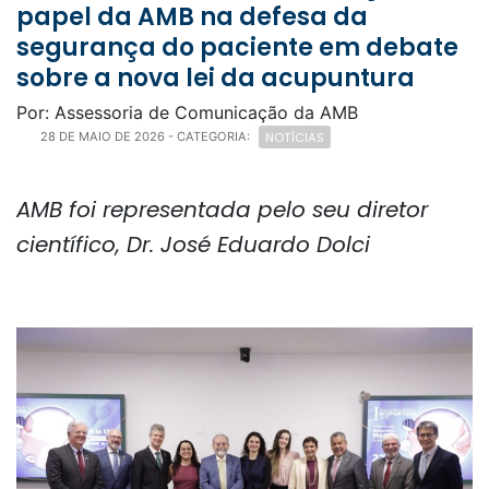
papel da AMB na defesa da
segurança do paciente em debate
sobre a nova lei da acupuntura
Por: Assessoria de Comunicação da AMB
NOTÍCIAS
28 DE MAIO DE 2026
- CATEGORIA:
AMB foi representada pelo seu diretor
científico, Dr. José Eduardo Dolci