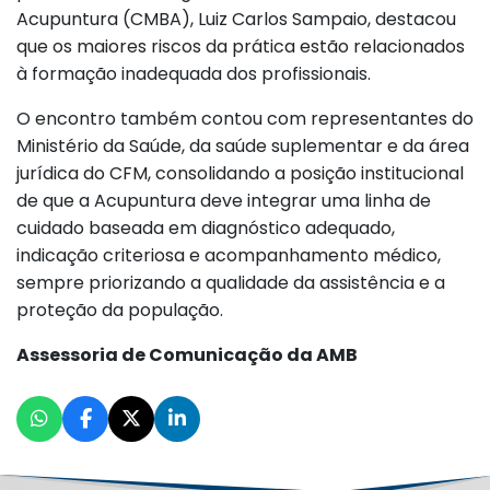
Acupuntura (CMBA), Luiz Carlos Sampaio, destacou
que os maiores riscos da prática estão relacionados
à formação inadequada dos profissionais.
O encontro também contou com representantes do
Ministério da Saúde, da saúde suplementar e da área
jurídica do CFM, consolidando a posição institucional
de que a Acupuntura deve integrar uma linha de
cuidado baseada em diagnóstico adequado,
indicação criteriosa e acompanhamento médico,
sempre priorizando a qualidade da assistência e a
proteção da população.
Assessoria de Comunicação da AMB