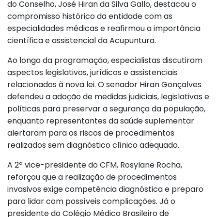
do Conselho, José Hiran da Silva Gallo, destacou o
compromisso histórico da entidade com as
especialidades médicas e reafirmou a importância
científica e assistencial da Acupuntura.
Ao longo da programação, especialistas discutiram
aspectos legislativos, jurídicos e assistenciais
relacionados à nova lei. O senador Hiran Gonçalves
defendeu a adoção de medidas judiciais, legislativas e
políticas para preservar a segurança da população,
enquanto representantes da saúde suplementar
alertaram para os riscos de procedimentos
realizados sem diagnóstico clínico adequado.
A 2ª vice-presidente do CFM, Rosylane Rocha,
reforçou que a realização de procedimentos
invasivos exige competência diagnóstica e preparo
para lidar com possíveis complicações. Já o
presidente do Colégio Médico Brasileiro de