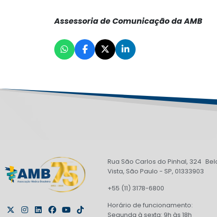
Assessoria de Comunicação da AMB
Rua São Carlos do Pinhal, 324 Bel
Vista, São Paulo - SP, 01333903
+55 (11) 3178-6800
Horário de funcionamento:
Segunda à sexta: 9h às 18h