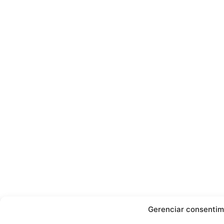
Gerenciar consenti