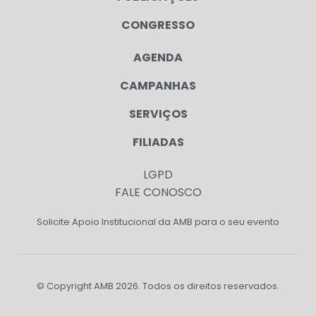
CONGRESSO
AGENDA
CAMPANHAS
SERVIÇOS
FILIADAS
LGPD
FALE CONOSCO
Solicite Apoio Institucional da AMB para o seu evento
© Copyright AMB 2026. Todos os direitos reservados.