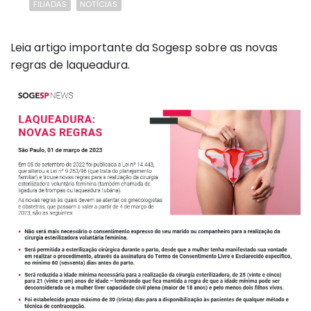
FILIADAS
NOTÍCIAS
Leia artigo importante da Sogesp sobre as novas
regras de laqueadura.