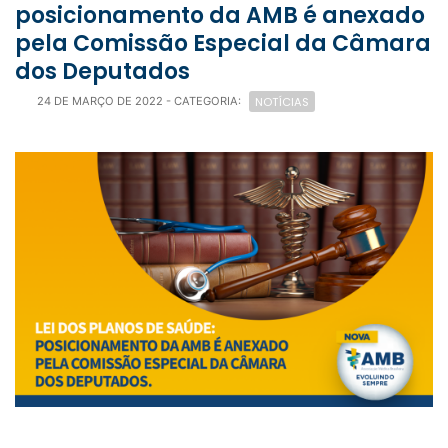
posicionamento da AMB é anexado
pela Comissão Especial da Câmara
dos Deputados
NOTÍCIAS
24 DE MARÇO DE 2022
- CATEGORIA: