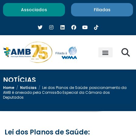
Associados
Filiadas
NOTÍCIAS
Home
/
Notícias
/
Lei dos Planos de Saúde: posicionamento da
AMB é anexado pela Comissão Especial da Câmara dos
Deputados
Lei dos Planos de Saúde: