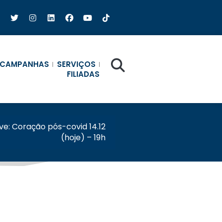
CAMPANHAS
SERVIÇOS
FILIADAS
ive: Coração pós-covid 14.12
(hoje) – 19h