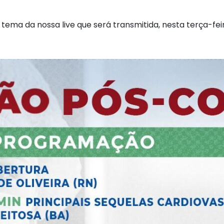
ema da nossa live que será transmitida, nesta terça-feira