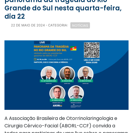
Grande do Sul nesta quarta-feira,
dia 22
NOTÍCIAS
22 DE MAIO DE 2024
- CATEGORIA:
A Associação Brasileira de Otorrinolaringologia e
Cirurgia Cérvico-Facial (ABORL-CCF) convida a