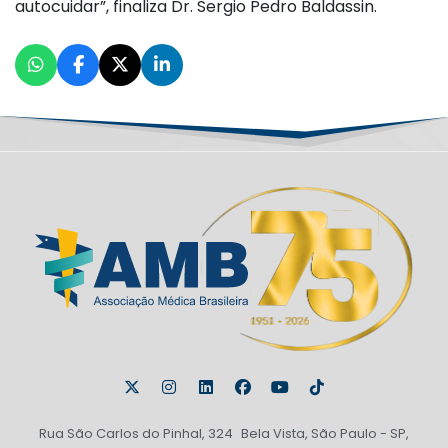
autocuidar”, finaliza Dr. Sergio Pedro Baldassin.
Rua São Carlos do Pinhal, 324 Bela Vista, São Paulo - SP,