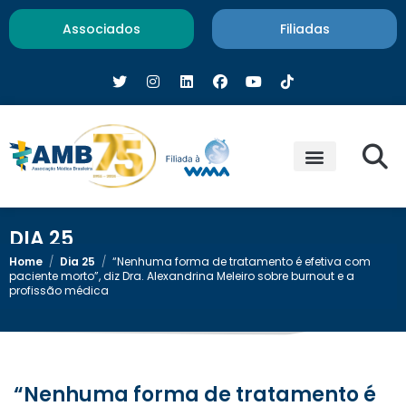
Associados
Filiadas
DIA 25
Home
/
Dia 25
/
“Nenhuma forma de tratamento é efetiva com
paciente morto”, diz Dra. Alexandrina Meleiro sobre burnout e a
profissão médica
“Nenhuma forma de tratamento é