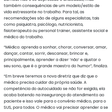
também consequências de um modelo/estilo de
vida estressante no trabalho. Para tal, as
recomendações são de alguns especialistas, tais
como psiquiatra, psicólogo, nutricionista,
fisioterapeuta ou personal trainer, assistente social e
médico do trabalho.
“Médico: aprenda a sonhar, chorar, conversar, amar,
dançar, cantar, sorrir, descansar, brincar e,
principalmente, aprender a dizer ‘não’ e ajustar o
seu sono, que é o grande maestro do humor”, finaliza.
“Em breve teremos a nova diretriz que diz que o
médico precisa cuidar da própria saúde. A
competência do autocuidado se não for exigida, ela
acaba batendo na insegurança do atendimento ao
paciente e isso vale para o convênio médico, para o
SUS, para todos. O médico vai precisar aprender a se