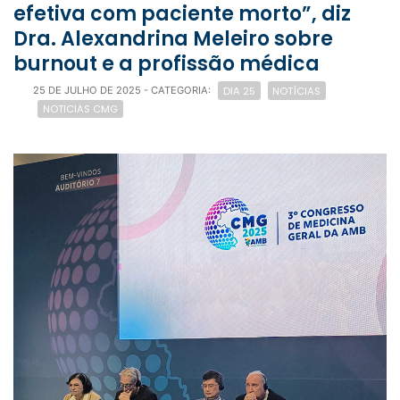
efetiva com paciente morto”, diz
Dra. Alexandrina Meleiro sobre
burnout e a profissão médica
DIA 25
NOTÍCIAS
25 DE JULHO DE 2025
- CATEGORIA:
NOTICIAS CMG