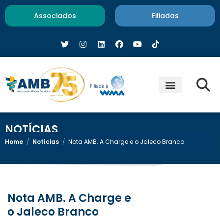
Associados
Filiadas
NOTÍCIAS
Home
/
Notícias
/
Nota AMB. A Charge e o Jaleco Branco
Nota AMB. A Charge e
o Jaleco Branco