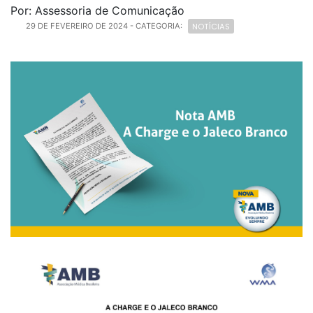
Por: Assessoria de Comunicação
NOTÍCIAS
29 DE FEVEREIRO DE 2024
- CATEGORIA: