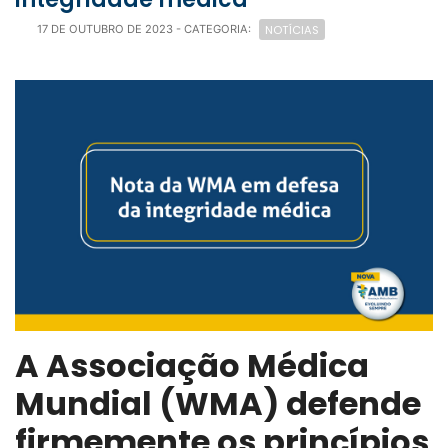
NOTÍCIAS
17 DE OUTUBRO DE 2023
- CATEGORIA:
A Associação Médica
Mundial (WMA) defende
firmemente os princípios