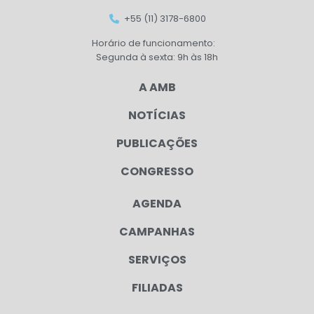
+55 (11) 3178-6800
Horário de funcionamento:
Segunda à sexta: 9h às 18h
A AMB
NOTÍCIAS
PUBLICAÇÕES
CONGRESSO
AGENDA
CAMPANHAS
SERVIÇOS
FILIADAS