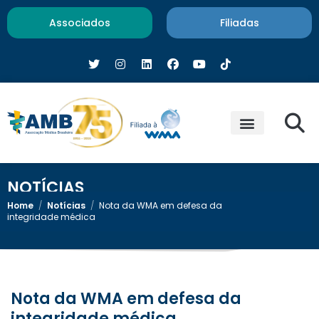
Associados
Filiadas
NOTÍCIAS
Home
/
Notícias
/
Nota da WMA em defesa da
integridade médica
Nota da WMA em defesa da
integridade médica