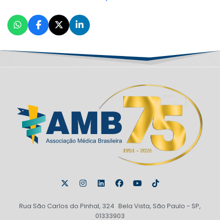
Rua São Carlos do Pinhal, 324 Bela Vista, São Paulo - SP,
01333903