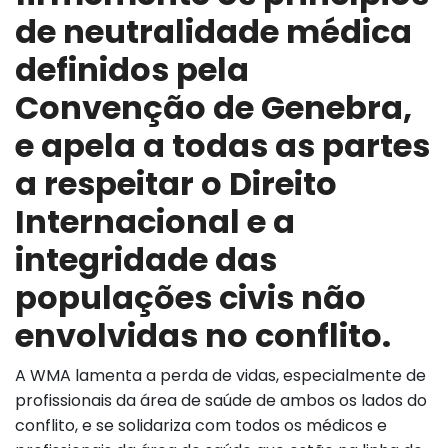
de neutralidade médica
definidos pela
Convenção de Genebra,
e apela a todas as partes
a respeitar o Direito
Internacional e a
integridade das
populações civis não
envolvidas no conflito.
A WMA lamenta a perda de vidas, especialmente de
profissionais da área de saúde de ambos os lados do
conflito, e se solidariza com todos os médicos e