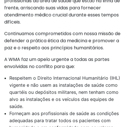
profissionais da área de saúde que estão na linha de
frente, arriscando suas vidas para fornecer
atendimento médico crucial durante esses tempos
difíceis.
Continuamos comprometidos com nossa missão de
defender a prática ética da medicina e promover a
paz e o respeito aos princípios humanitários.
A WMA faz um apelo urgente a todas as partes
envolvidas no conflito para que:
Respeitem o Direito Internacional Humanitário (IHL)
vigente e não usem as instalações de saúde como
quartéis ou depósitos militares, nem tenham como
alvo as instalações e os veículos das equipes de
saúde.
Forneçam aos profissionais de saúde as condições
adequadas para tratar todos os pacientes com