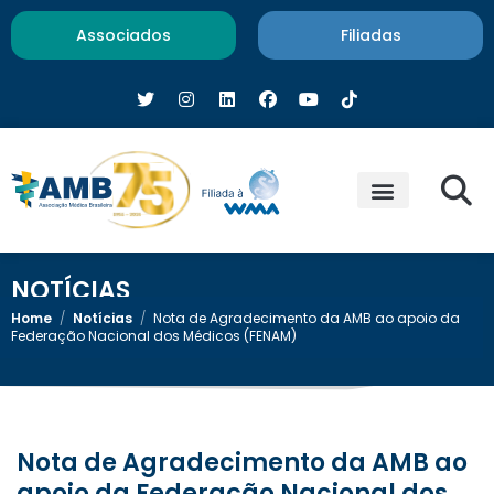
Associados
Filiadas
NOTÍCIAS
Home
/
Notícias
/
Nota de Agradecimento da AMB ao apoio da
Federação Nacional dos Médicos (FENAM)
Nota de Agradecimento da AMB ao
apoio da Federação Nacional dos