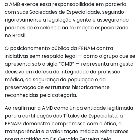
a AMB exerce essa responsabilidade em parceria
com suas Sociedades de Especialidade, seguindo
rigorosamente a legislação vigente e assegurando
padrões de excelência na formação especializada
no Brasil.
O posicionamento público da FENAM contra
iniciativas sem respaldo legal — como o grupo que se
apresenta sob a sigla “OMB” — representa um gesto
decisivo em defesa da integridade da profissão
médica, da segurança da população e da
preservação de estruturas historicamente
reconhecidas pela categoria.
Ao reafirmar a AMB como única entidade legitimada
para a certificação dos Títulos de Especialista, a
FENAM demonstra compromisso com a ética, a
transparência e a valorização médica. Reiteramos
nossa gratidão ao Dr. Geraldo Ferreira pela