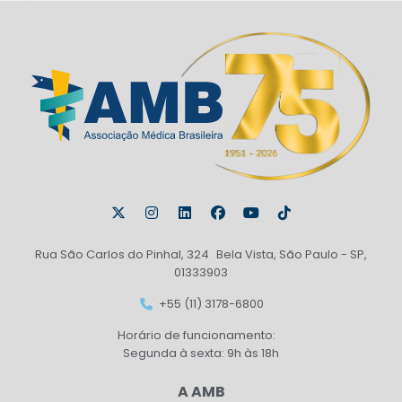
Rua São Carlos do Pinhal, 324 Bela Vista, São Paulo - SP,
01333903
+55 (11) 3178-6800
Horário de funcionamento:
Segunda à sexta: 9h às 18h
A AMB