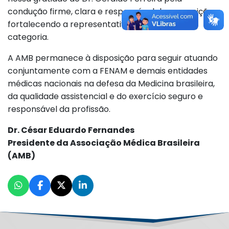
condução firme, clara e responsável dessa posição,
fortalecendo a representatividade e a união da
categoria.
A AMB permanece à disposição para seguir atuando
conjuntamente com a FENAM e demais entidades
médicas nacionais na defesa da Medicina brasileira,
da qualidade assistencial e do exercício seguro e
responsável da profissão.
Dr. César Eduardo Fernandes
Presidente da Associação Médica Brasileira
(AMB)