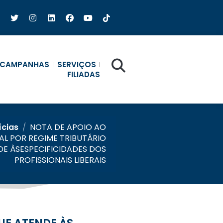
CAMPANHAS
SERVIÇOS
FILIADAS
ícias
/
NOTA DE APOIO AO
L POR REGIME TRIBUTÁRIO
DE ÀSESPECIFICIDADES DOS
PROFISSIONAIS LIBERAIS