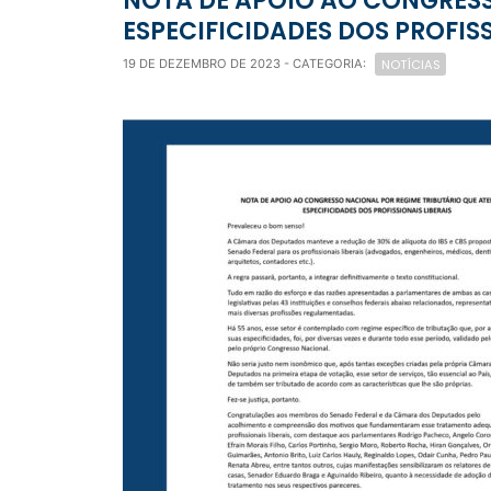
NOTA DE APOIO AO CONGRES
ESPECIFICIDADES DOS PROFISS
NOTÍCIAS
19 DE DEZEMBRO DE 2023
- CATEGORIA: