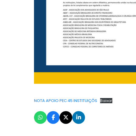
NOTA APOIO PEC 45 INSTITUIÇÕS
Baixar