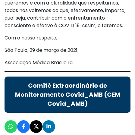
queremos e com a pluralidade que respeitamos,
todos nos voltemos ao que, efetivamente, importa,
qual seja, contribuir com o enfrentamento
consciente e efetivo à COVID 19. Assim, o faremos.
Com o nosso respeito,
São Paulo, 29 de março de 2021.
Associação Médica Brasileira.
Comitê Extraordinário de
Monitoramento Covid_AMB (CEM
Covid_AMB)