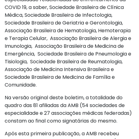
COVID 19, a saber, Sociedade Brasileira de Clínica
Médica, Sociedade Brasileira de Infectologia,
Sociedade Brasileira de Geriatria e Gerontologia,
Associação Brasileira de Hematologia, Hemoterapia
e Terapia Celular, Associação Brasileira de Alergia e
Imunologia, Associação Brasileira de Medicina de
Emergência, Sociedade Brasileira de Pneumologia e
Tisiologia, Sociedade Brasileira de Reumatologia,
Associação de Medicina Intensiva Brasileira e
Sociedade Brasileira de Medicina de Família e
Comunidade.
Na versão original deste boletim, a totalidade do
quadro das 81 afiliadas da AMB (54 sociedades de
especialidade e 27 associações médicas federadas)
constam ao final como signatárias do mesmo.
Após esta primeira publicação, a AMB recebeu