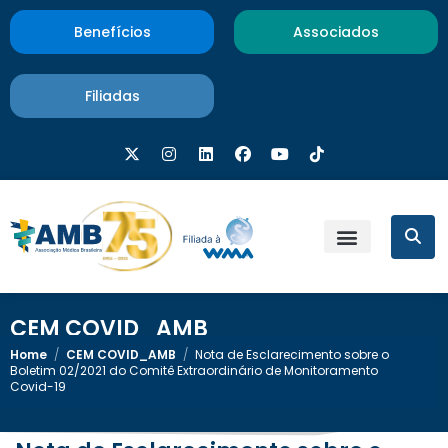
Benefícios
Associados
Filiadas
CEM COVID_AMB
Home
/
CEM COVID_AMB
/
Nota de Esclarecimento sobre o
Boletim 02/2021 do Comitê Extraordinário de Monitoramento
Covid-19