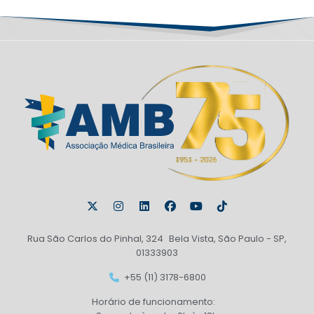
Rua São Carlos do Pinhal, 324 Bela Vista, São Paulo - SP,
01333903
+55 (11) 3178-6800
Horário de funcionamento: