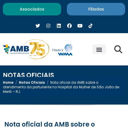
Associados
Filiadas
NOTAS OFICIAIS
Home
/
Notas Oficiais
/
Nota oficial da AMB sobre o
atendimento da parturiente no Hospital da Mulher de São João de
Meriti – RJ.
Nota oficial da AMB sobre o