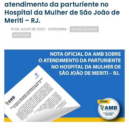
atendimento da parturiente no
Hospital da Mulher de São João de
Meriti – RJ.
NOTAS OFICIAIS
15 DE JULHO DE 2022
- CATEGORIA:
NOTÍCIAS