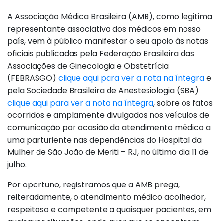
A Associação Médica Brasileira (AMB), como legitima
representante associativa dos médicos em nosso
país, vem à público manifestar o seu apoio às notas
oficiais publicadas pela Federação Brasileira das
Associações de Ginecologia e Obstetrícia
(FEBRASGO)
clique aqui para ver a nota na íntegra
e
pela Sociedade Brasileira de Anestesiologia (SBA)
clique aqui para ver a nota na íntegra
, sobre os fatos
ocorridos e amplamente divulgados nos veículos de
comunicação por ocasião do atendimento médico a
uma parturiente nas dependências do Hospital da
Mulher de São João de Meriti – RJ, no último dia 11 de
julho.
Por oportuno, registramos que a AMB prega,
reiteradamente, o atendimento médico acolhedor,
respeitoso e competente a quaisquer pacientes, em