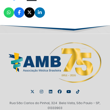
Rua São Carlos do Pinhal, 324 Bela Vista, São Paulo - SP,
01333903