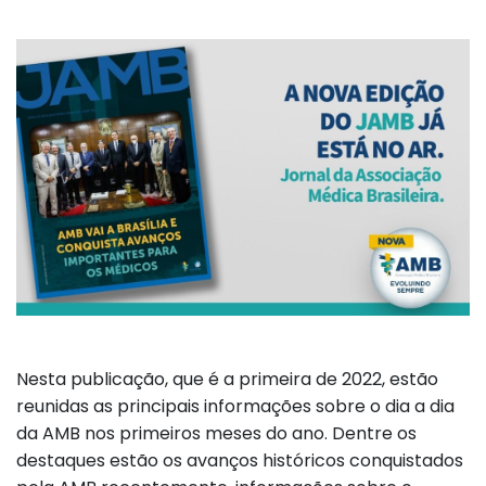
Nesta publicação, que é a primeira de 2022, estão
reunidas as principais informações sobre o dia a dia
da AMB nos primeiros meses do ano. Dentre os
destaques estão os avanços históricos conquistados