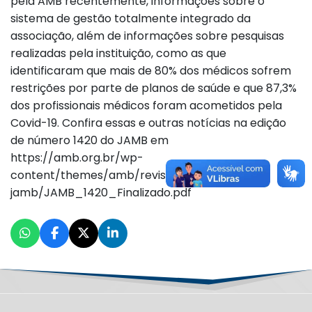
pela AMB recentemente, informações sobre o
sistema de gestão totalmente integrado da
associação, além de informações sobre pesquisas
realizadas pela instituição, como as que
identificaram que mais de 80% dos médicos sofrem
restrições por parte de planos de saúde e que 87,3%
dos profissionais médicos foram acometidos pela
Covid-19. Confira essas e outras notícias na edição
de número 1420 do JAMB em
https://amb.org.br/wp-
content/themes/amb/revista-
jamb/JAMB_1420_Finalizado.pdf