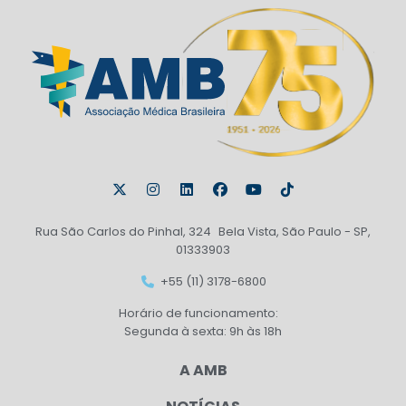
Rua São Carlos do Pinhal, 324 Bela Vista, São Paulo - SP,
01333903
+55 (11) 3178-6800
Horário de funcionamento:
Segunda à sexta: 9h às 18h
A AMB