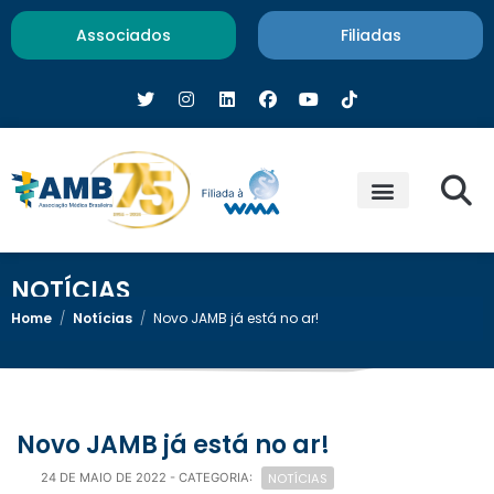
Associados
Filiadas
NOTÍCIAS
Home
/
Notícias
/
Novo JAMB já está no ar!
Novo JAMB já está no ar!
NOTÍCIAS
24 DE MAIO DE 2022
- CATEGORIA: