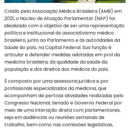
Criado pela Associação Médica Brasileira (AMB) em
2021, o Núcleo de Atuação Parlamentar (NAP) foi
idealizado com o objetivo de ser uma representação
política e institucional do associativismo médico
brasileiro, junto ao Parlamento e às autoridades da
Saúde do país, na Capital Federal. Sua função é
articular e defender medidas adotadas em prol da
medicina brasileira, da qualidade da saúde da
população e dos direitos dos médicos do país.
É composto por uma assessoria jurídica e por
profissionais especializados da medicina, que
acompanham de pertoas atividades realizadas pelo
Congresso Nacional, Senado e Governo Federal por
meio de uma interação direta com parlamentares,
seja em audiências ou reuniões semanais de
trabalho, bem como nas comissões legislativas,