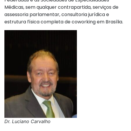
Médicas, sem qualquer contrapartida, serviços de
assessoria parlamentar, consultoria jurídica e
estrutura física completa de coworking em Brasília.
Dr. Luciano Carvalho