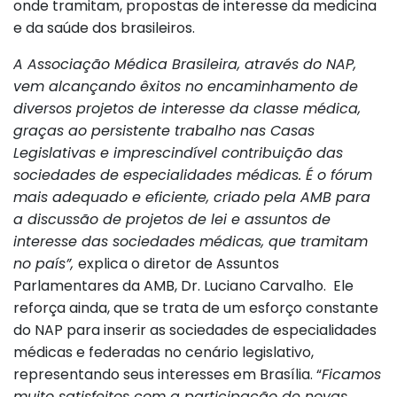
onde tramitam, propostas de interesse da medicina
e da saúde dos brasileiros.
A Associação Médica Brasileira, através do NAP,
vem alcançando êxitos no encaminhamento de
diversos projetos de interesse da classe médica,
graças ao persistente trabalho nas Casas
Legislativas e imprescindível contribuição das
sociedades de especialidades médicas. É o fórum
mais adequado e eficiente, criado pela AMB para
a discussão de projetos de lei e assuntos de
interesse das sociedades médicas, que tramitam
no país”,
explica o diretor de Assuntos
Parlamentares da AMB, Dr. Luciano Carvalho. Ele
reforça ainda, que se trata de um esforço constante
do NAP para inserir as sociedades de especialidades
médicas e federadas no cenário legislativo,
representando seus interesses em Brasília. “
Ficamos
muito satisfeitos com a participação de novas