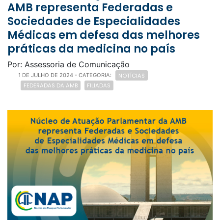
AMB representa Federadas e
Sociedades de Especialidades
Médicas em defesa das melhores
práticas da medicina no país
Por: Assessoria de Comunicação
NOTÍCIAS
1 DE JULHO DE 2024
- CATEGORIA:
FEDERADAS DA AMB
FILIADAS