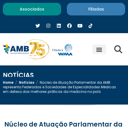
Associados
Filiadas
NOTÍCIAS
Home
/
Notícias
/
Núcleo de Atuação Parlamentar da AMB
representa Federadas e Sociedades de Especialidades Médicas
em defesa das melhores práticas da medicina no país
Núcleo de Atuação Parlamentar da