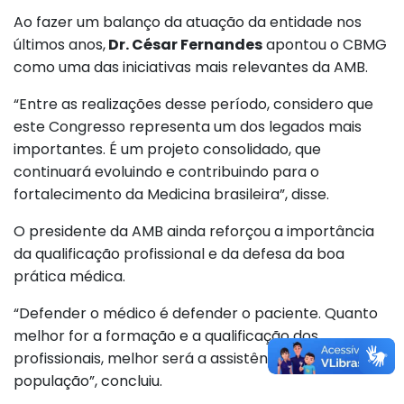
Ao fazer um balanço da atuação da entidade nos
últimos anos,
Dr. César Fernandes
apontou o CBMG
como uma das iniciativas mais relevantes da AMB.
“Entre as realizações desse período, considero que
este Congresso representa um dos legados mais
importantes. É um projeto consolidado, que
continuará evoluindo e contribuindo para o
fortalecimento da Medicina brasileira”, disse.
O presidente da AMB ainda reforçou a importância
da qualificação profissional e da defesa da boa
prática médica.
“Defender o médico é defender o paciente. Quanto
melhor for a formação e a qualificação dos
profissionais, melhor será a assistência prestada à
população”, concluiu.