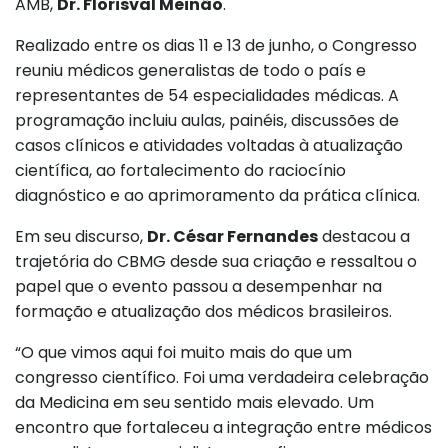
AMB,
Dr. Florisval Meinão
.
Realizado entre os dias 11 e 13 de junho, o Congresso
reuniu médicos generalistas de todo o país e
representantes de 54 especialidades médicas. A
programação incluiu aulas, painéis, discussões de
casos clínicos e atividades voltadas à atualização
científica, ao fortalecimento do raciocínio
diagnóstico e ao aprimoramento da prática clínica.
Em seu discurso,
Dr. César Fernandes
destacou a
trajetória do CBMG desde sua criação e ressaltou o
papel que o evento passou a desempenhar na
formação e atualização dos médicos brasileiros.
“O que vimos aqui foi muito mais do que um
congresso científico. Foi uma verdadeira celebração
da Medicina em seu sentido mais elevado. Um
encontro que fortaleceu a integração entre médicos