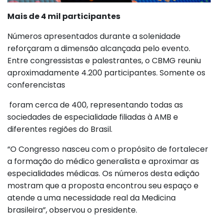
Mais de 4 mil participantes
Números apresentados durante a solenidade
reforçaram a dimensão alcançada pelo evento.
Entre congressistas e palestrantes, o CBMG reuniu
aproximadamente 4.200 participantes. Somente os
conferencistas
foram cerca de 400, representando todas as
sociedades de especialidade filiadas à AMB e
diferentes regiões do Brasil.
“O Congresso nasceu com o propósito de fortalecer
a formação do médico generalista e aproximar as
especialidades médicas. Os números desta edição
mostram que a proposta encontrou seu espaço e
atende a uma necessidade real da Medicina
brasileira”, observou o presidente.