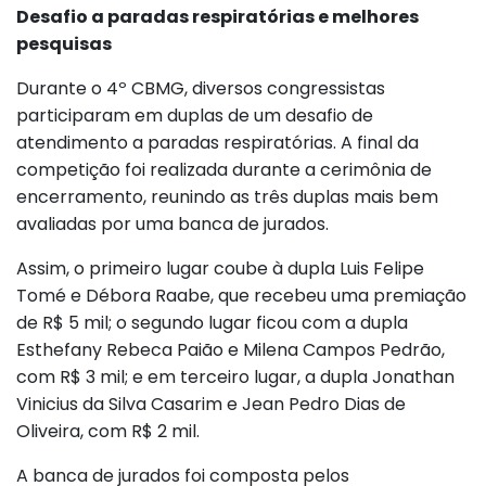
Desafio a paradas respiratórias e melhores
pesquisas
Durante o 4º CBMG, diversos congressistas
participaram em duplas de um desafio de
atendimento a paradas respiratórias. A final da
competição foi realizada durante a cerimônia de
encerramento, reunindo as três duplas mais bem
avaliadas por uma banca de jurados.
Assim, o primeiro lugar coube à dupla Luis Felipe
Tomé e Débora Raabe, que recebeu uma premiação
de R$ 5 mil; o segundo lugar ficou com a dupla
Esthefany Rebeca Paião e Milena Campos Pedrão,
com R$ 3 mil; e em terceiro lugar, a dupla Jonathan
Vinicius da Silva Casarim e Jean Pedro Dias de
Oliveira, com R$ 2 mil.
A banca de jurados foi composta pelos