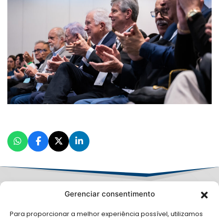
Gerenciar consentimento
Para proporcionar a melhor experiência possível, utilizamos