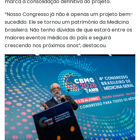
marca a consolidação definitiva do projeto.
“Nosso Congresso já não é apenas um projeto bem-
sucedido. Ele se tornou um patrimônio da Medicina
brasileira. Não tenho dúvidas de que estará entre os
maiores eventos médicos do país e seguirá
crescendo nos próximos anos”, destacou.