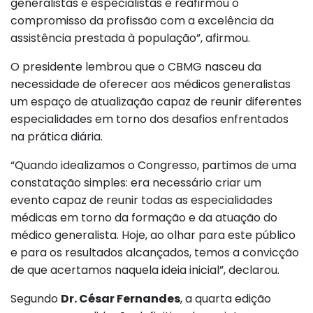
generalistas e especialistas e reafirmou o
compromisso da profissão com a excelência da
assistência prestada à população”, afirmou.
O presidente lembrou que o CBMG nasceu da
necessidade de oferecer aos médicos generalistas
um espaço de atualização capaz de reunir diferentes
especialidades em torno dos desafios enfrentados
na prática diária.
“Quando idealizamos o Congresso, partimos de uma
constatação simples: era necessário criar um
evento capaz de reunir todas as especialidades
médicas em torno da formação e da atuação do
médico generalista. Hoje, ao olhar para este público
e para os resultados alcançados, temos a convicção
de que acertamos naquela ideia inicial”, declarou.
Segundo
Dr. César Fernandes
, a quarta edição