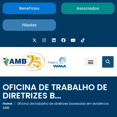
Benefícios
Associados
Filiadas
OFICINA DE TRABALHO DE
DIRETRIZES B...
Home
/
Oficina de trabalho de diretrizes baseadas em evidência
AMB