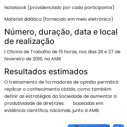
Notebook (providenciado por cada participante)
Material didático (fornecido em meio eletrônico)
Número, duração, data e local
de realização
1 Oficina de Trabalho de 15 horas, nos dias 26 e 27 de
fevereiro de 2016, na AMB
Resultados estimados
O treinamento de formadores de opinião permitirá
replicar o conhecimento obtido, como também
definir as estratégias da Sociedade de aumentar a
produtividade de diretrizes baseadas em
evidência científica, nacionais, junto à AMB.