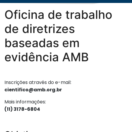
Oficina de trabalho
de diretrizes
baseadas em
evidência AMB
Inscrições através do e-mail:
cientifico@amb.org.br
Mais informações:
(11) 3178-6804