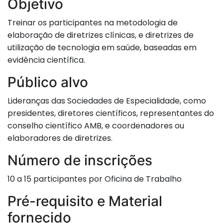
Objetivo
Treinar os participantes na metodologia de
elaboração de diretrizes clínicas, e diretrizes de
utilização de tecnologia em saúde, baseadas em
evidência científica.
Público alvo
Lideranças das Sociedades de Especialidade, como
presidentes, diretores científicos, representantes do
conselho científico AMB, e coordenadores ou
elaboradores de diretrizes.
Número de inscrições
10 a 15 participantes por Oficina de Trabalho
Pré-requisito e Material
fornecido