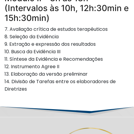
(Intervalos às 10h, 12h:30min e
15h:30min)
7. Avaliação crítica de estudos terapêuticos
8. Seleção da Evidência
9. Extração e expressão dos resultados
10. Busca da Evidência III
11. Síntese da Evidência e Recomendações
12. Instrumento Agree II
13. Elaboração da versão preliminar
14. Divisão de Tarefas entre os elaboradores de
Diretrizes